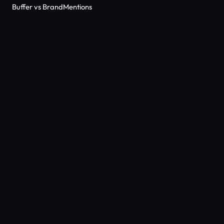
Buffer vs BrandMentions