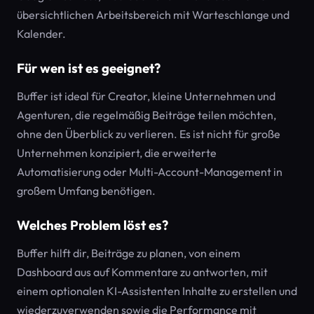
übersichtlichen Arbeitsbereich mit Warteschlange und
Kalender.
Für wen ist es geeignet?
Buffer ist ideal für Creator, kleine Unternehmen und
Agenturen, die regelmäßig Beiträge teilen möchten,
ohne den Überblick zu verlieren. Es ist nicht für große
Unternehmen konzipiert, die erweiterte
Automatisierung oder Multi-Account-Management in
großem Umfang benötigen.
Welches Problem löst es?
Buffer hilft dir, Beiträge zu planen, von einem
Dashboard aus auf Kommentare zu antworten, mit
einem optionalen KI-Assistenten Inhalte zu erstellen und
wiederzuverwenden sowie die Performance mit