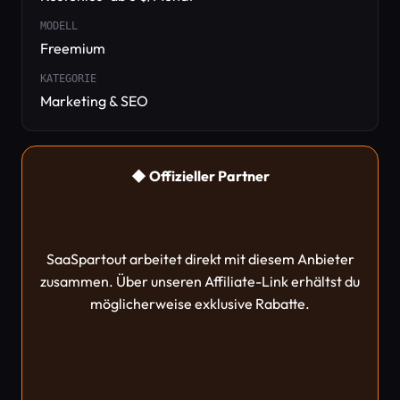
MODELL
Freemium
KATEGORIE
Marketing & SEO
◆ Offizieller Partner
SaaSpartout arbeitet direkt mit diesem Anbieter
zusammen. Über unseren Affiliate-Link erhältst du
möglicherweise exklusive Rabatte.