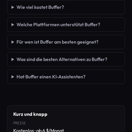
Wie viel kostet Buffer?
Welche Plattformen unterstützt Buffer?
Für wen ist Buffer am besten geeignet?
Was sind die besten Alternativen zu Buffer?
Hat Buffer einen KI-Assistenten?
Kurz und knapp
PREISE
Kostenlos · ab 6 $/Monat