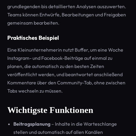
grundlegenden bis detaillierten Analysen auszuwerten.
Teams können Entwürfe, Bearbeitungen und Freigaben
gemeinsam bearbeiten.
Praktisches Beispiel
Eine Kleinunternehmerin nutzt Buffer, um eine Woche
Instagram- und Facebook-Beiträge auf einmal zu
planen, die automatisch zu den besten Zeiten
veröffentlicht werden, und beantwortet anschließend
Kommentare über den Community-Tab, ohne zwischen
Tabs wechseln zu müssen.
Wichtigste Funktionen
Beitragsplanung
– Inhalte in die Warteschlange
stellen und automatisch auf allen Kanälen