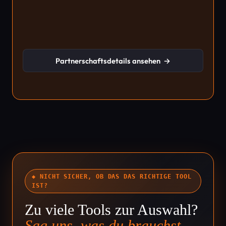
Partnerschaftsdetails ansehen
→
◆ NICHT SICHER, OB DAS DAS RICHTIGE TOOL
IST?
Zu viele Tools zur Auswahl?
Sag uns, was du brauchst.