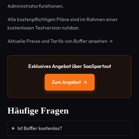
Administratorfunktionen.
Alle kostenpflichtigen Pläne sind im Rahmen einer
kostenlosen Testversion nutzbar.
Aktuelle Preise und Tarife von Buffer ansehen →
Exklusives Angebot über SaaSpartout
Zum Angebot
→
Häufige Fragen
Ist Buffer kostenlos?