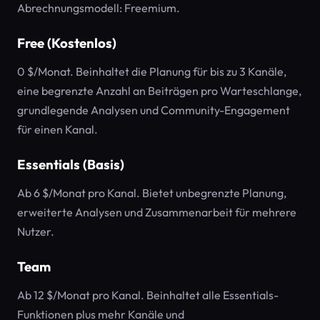
Abrechnungsmodell: Freemium.
Free (Kostenlos)
0 $/Monat. Beinhaltet die Planung für bis zu 3 Kanäle,
eine begrenzte Anzahl an Beiträgen pro Warteschlange,
grundlegende Analysen und Community-Engagement
für einen Kanal.
Essentials (Basis)
Ab 6 $/Monat pro Kanal. Bietet unbegrenzte Planung,
erweiterte Analysen und Zusammenarbeit für mehrere
Nutzer.
Team
Ab 12 $/Monat pro Kanal. Beinhaltet alle Essentials-
Funktionen plus mehr Kanäle und