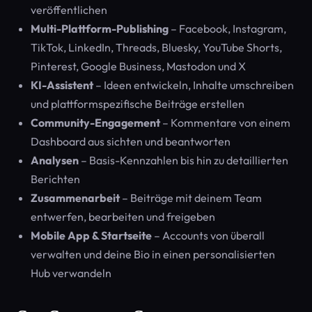
veröffentlichen
Multi-Plattform-Publishing
– Facebook, Instagram,
TikTok, LinkedIn, Threads, Bluesky, YouTube Shorts,
Pinterest, Google Business, Mastodon und X
KI-Assistent
– Ideen entwickeln, Inhalte umschreiben
und plattformspezifische Beiträge erstellen
Community-Engagement
– Kommentare von einem
Dashboard aus sichten und beantworten
Analysen
– Basis-Kennzahlen bis hin zu detaillierten
Berichten
Zusammenarbeit
– Beiträge mit deinem Team
entwerfen, bearbeiten und freigeben
Mobile App & Startseite
– Accounts von überall
verwalten und deine Bio in einen personalisierten
Hub verwandeln