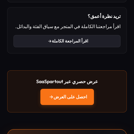
تريد نظرة أعمق؟
اقرأ مراجعتنا الكاملة في المتجر مع سياق الفئة والبدائل.
اقرأ المراجعة الكاملة
→
عرض حصري عبر SaaSpartout
احصل على العرض
→