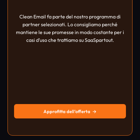
Clean Email fa parte del nostro programma di
partner selezionati. Lo consigliamo perché
mantiene le sue promesse in modo costante per i
casi d’uso che trattiamo su SaaSpartout.
Approfitta dell’offerta
→