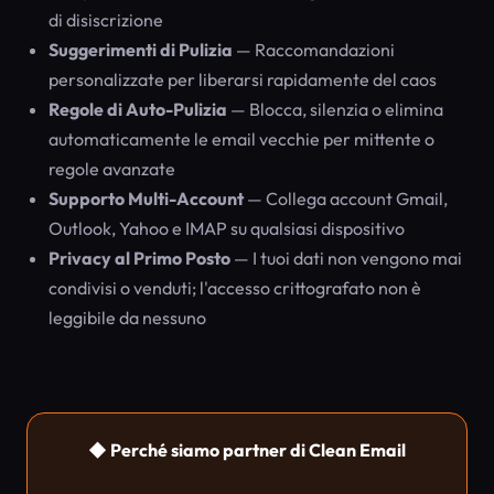
di disiscrizione
Suggerimenti di Pulizia
— Raccomandazioni
personalizzate per liberarsi rapidamente del caos
Regole di Auto-Pulizia
— Blocca, silenzia o elimina
automaticamente le email vecchie per mittente o
regole avanzate
Supporto Multi-Account
— Collega account Gmail,
Outlook, Yahoo e IMAP su qualsiasi dispositivo
Privacy al Primo Posto
— I tuoi dati non vengono mai
condivisi o venduti; l'accesso crittografato non è
leggibile da nessuno
◆ Perché siamo partner di Clean Email