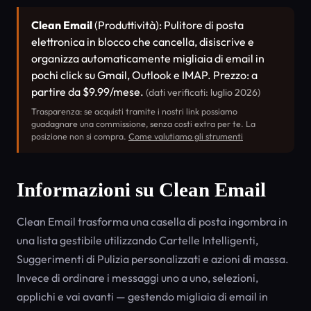
Clean Email
(Produttività): Pulitore di posta
elettronica in blocco che cancella, disiscrive e
organizza automaticamente migliaia di email in
pochi click su Gmail, Outlook e IMAP. Prezzo: a
partire da $9.99/mese.
(dati verificati: luglio 2026)
Trasparenza: se acquisti tramite i nostri link possiamo
guadagnare una commissione, senza costi extra per te. La
posizione non si compra.
Come valutiamo gli strumenti
Informazioni su Clean Email
Clean Email trasforma una casella di posta ingombra in
una lista gestibile utilizzando Cartelle Intelligenti,
Suggerimenti di Pulizia personalizzati e azioni di massa.
Invece di ordinare i messaggi uno a uno, selezioni,
applichi e vai avanti — gestendo migliaia di email in