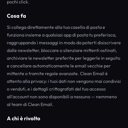
pochi click.
Cosa fa
Si collega direttamente alla tua casella di posta e
funziona insieme a qualsiasi app di posta tu preferisca,
raggruppando i messaggi in modo da poterti disiscrivere
dalle newsletter, bloccare o silenziare mittenti ostinati,
archiviare le newsletter preferite per leggerle in seguito
e cancellare automaticamente le email vecchie per
mittente o tramite regole avanzate. Clean Email è
attento alla privacy: i tuoi dati non vengono mai condivisi
o venduti, e i dettagli crittografati del tuo accesso
all'account non sono disponibili a nessuno — nemmeno
al team di Clean Email.
A chi è rivolto