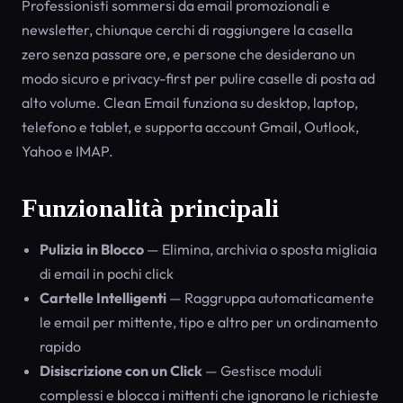
Professionisti sommersi da email promozionali e
newsletter, chiunque cerchi di raggiungere la casella
zero senza passare ore, e persone che desiderano un
modo sicuro e privacy-first per pulire caselle di posta ad
alto volume. Clean Email funziona su desktop, laptop,
telefono e tablet, e supporta account Gmail, Outlook,
Yahoo e IMAP.
Funzionalità principali
Pulizia in Blocco
— Elimina, archivia o sposta migliaia
di email in pochi click
Cartelle Intelligenti
— Raggruppa automaticamente
le email per mittente, tipo e altro per un ordinamento
rapido
Disiscrizione con un Click
— Gestisce moduli
complessi e blocca i mittenti che ignorano le richieste