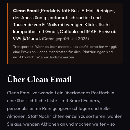
Clean Email
(Produktivität): Bulk-E-Mail-Reiniger,
der Abos kündigt, automatisch sortiert und
Tausende von E-Mails mit wenigen Klicks löscht –
kompatibel mit Gmail, Outlook und IMAP. Preis: ab
9,99 $/Monat.
(Daten geprüft: Juli 2026)
Transparenz: Wenn du über unsere Links kaufst, erhalten wir ggf.
eine Provision – ohne Mehrkosten für dich. Platzierungen sind
nicht käuflich.
Wie wir Tools bewerten
Über Clean Email
Clean Email verwandelt ein überladenes Postfach in
eine übersichtliche Liste – mit Smart Folders,
personalisierten Reinigungsvorschlägen und Bulk-
Aktionen. Statt Nachrichten einzeln zu sortieren, wählen
Sie aus, wenden Aktionen an und machen weiter – so