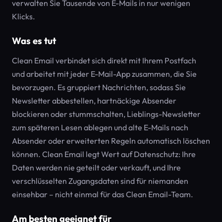
verwalten Sie Tausende von E-Mails in nur wenigen
Klicks.
Was es tut
Clean Email verbindet sich direkt mit Ihrem Postfach
und arbeitet mit jeder E-Mail-App zusammen, die Sie
bevorzugen. Es gruppiert Nachrichten, sodass Sie
Newsletter abbestellen, hartnäckige Absender
blockieren oder stummschalten, Lieblings-Newsletter
zum späteren Lesen ablegen und alte E-Mails nach
Absender oder erweiterten Regeln automatisch löschen
können. Clean Email legt Wert auf Datenschutz: Ihre
Daten werden nie geteilt oder verkauft, und Ihre
verschlüsselten Zugangsdaten sind für niemanden
einsehbar – nicht einmal für das Clean Email-Team.
Am besten geeignet für