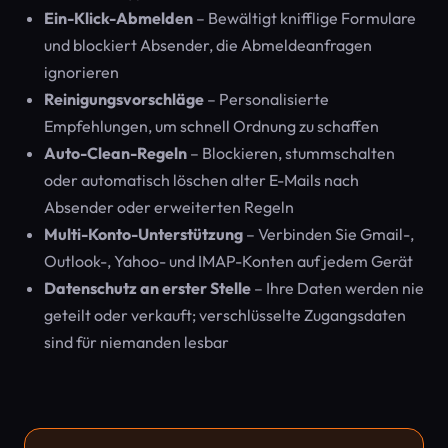
Ein-Klick-Abmelden
– Bewältigt knifflige Formulare
und blockiert Absender, die Abmeldeanfragen
ignorieren
Reinigungsvorschläge
– Personalisierte
Empfehlungen, um schnell Ordnung zu schaffen
Auto-Clean-Regeln
– Blockieren, stummschalten
oder automatisch löschen alter E-Mails nach
Absender oder erweiterten Regeln
Multi-Konto-Unterstützung
– Verbinden Sie Gmail-,
Outlook-, Yahoo- und IMAP-Konten auf jedem Gerät
Datenschutz an erster Stelle
– Ihre Daten werden nie
geteilt oder verkauft; verschlüsselte Zugangsdaten
sind für niemanden lesbar