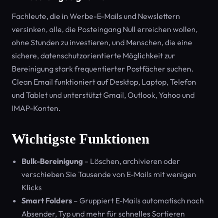
Fachleute, die in Werbe-E-Mails und Newslettern
versinken, alle, die Posteingang Null erreichen wollen,
ohne Stunden zu investieren, und Menschen, die eine
sichere, datenschutzorientierte Möglichkeit zur
Bereinigung stark frequentierter Postfächer suchen.
Clean Email funktioniert auf Desktop, Laptop, Telefon
und Tablet und unterstützt Gmail, Outlook, Yahoo und
IMAP-Konten.
Wichtigste Funktionen
Bulk-Bereinigung
– Löschen, archivieren oder
verschieben Sie Tausende von E-Mails mit wenigen
Klicks
Smart Folders
– Gruppiert E-Mails automatisch nach
Absender, Typ und mehr für schnelles Sortieren