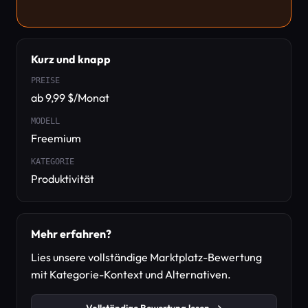
Kurz und knapp
PREISE
ab 9,99 $/Monat
MODELL
Freemium
KATEGORIE
Produktivität
Mehr erfahren?
Lies unsere vollständige Marktplatz-Bewertung
mit Kategorie-Kontext und Alternativen.