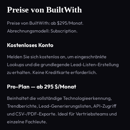
Preise von BuiltWith
Preise von BuiltWith: ab $295/Monat.
Abrechnungsmodell: Subscription.
Kostenloses Konto
Melden Sie sich kostenlos an, um eingeschränkte
Lookups und die grundlegende Lead-Listen-Erstellung
zu erhalten. Keine Kreditkarte erforderlich.
Pro-Plan — ab 295 $/Monat
Beinhaltet die vollständige Technologieerkennung,
Trendberichte, Lead-Generierungslisten, API-Zugriff
und CSV-/PDF-Exporte. Ideal für Vertriebsteams und
einzelne Fachleute.