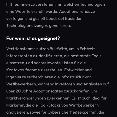
hilft es Ihnen zu verstehen, mit welchen Technologien
eine Website erstellt wurde, Adoptionstrends zu
verfolgen und gezielt Leads auf Basis der
Technologienutzung zu generieren.
Für wen ist es geeignet?
Vertriebsteams nutzen BuiltWith, um in Echtzeit
Interessenten zu identifizieren, die bestimmte Tools
einsetzen, und hochrelevante Listen für die
Kontaktaufnahme zu erstellen. Entwickler und
Ingenieure recherchieren die Infrastruktur von
Wettbewerbern, während Investoren und Analysten auf
über 20 Jahre Adoptionsdaten zurückgreifen, um
Marktveränderungen zu erkennen. Es ist auch ideal für
Marketer, die die Tool-Stacks von Wettbewerbern
analysieren, sowie für Cybersicherheitsexperten, die