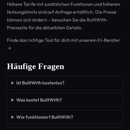
Höhere Tarife mit zusätzlichen Funktionen und höheren
Nutzungslimits sind auf Anfrage erhältlich. Die Preise
können sich ändern – besuchen Sie die BuiltWith-
Preisseite für die aktuellsten Details.
Finde das richtige Tool für dich mit unserem KI-Berater
→
Häufige Fragen
Ist BuiltWith kostenlos?
Was kostet BuiltWith?
Wie funktioniert BuiltWith?