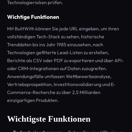
Technologierisiken prüfen.
Wichtige Funktionen
Mit BuiltWith können Sie jede URL eingeben, um ihren
vollständigen Tech-Stack zu sehen, historische
Trenddaten bis ins Jahr 1985 einzusehen, nach
Technologien gefilterte Lead-Listen zu erstellen,
Berichte als CSV oder PDF zu exportieren und über API-
oder CRM-Integrationen auf Daten zuzugreifen.
Anwendungsfälle umfassen Wettbewerbsanalyse,
Vertriebsprospektion, Investitionsvalidierung und E-
Commerce-Recherche zu über 2,5 Milliarden
einzigartigen Produkten.
Wichtigste Funktionen