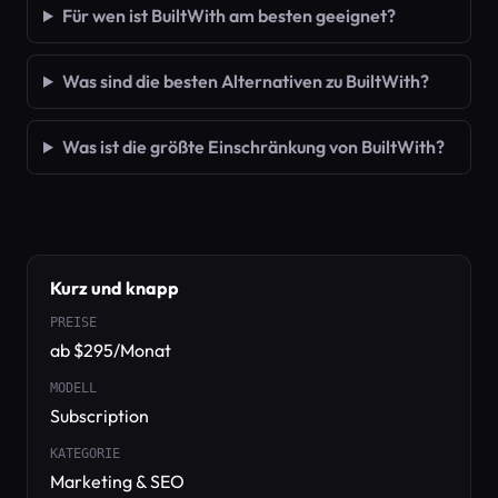
Für wen ist BuiltWith am besten geeignet?
Was sind die besten Alternativen zu BuiltWith?
Was ist die größte Einschränkung von BuiltWith?
Kurz und knapp
PREISE
ab $295/Monat
MODELL
Subscription
KATEGORIE
Marketing & SEO