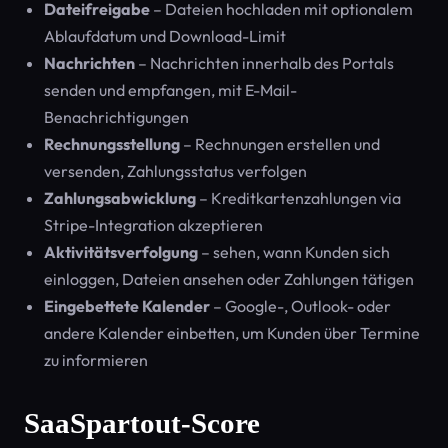
Dateifreigabe
– Dateien hochladen mit optionalem
Ablaufdatum und Download-Limit
Nachrichten
– Nachrichten innerhalb des Portals
senden und empfangen, mit E-Mail-
Benachrichtigungen
Rechnungsstellung
– Rechnungen erstellen und
versenden, Zahlungsstatus verfolgen
Zahlungsabwicklung
– Kreditkartenzahlungen via
Stripe-Integration akzeptieren
Aktivitätsverfolgung
– sehen, wann Kunden sich
einloggen, Dateien ansehen oder Zahlungen tätigen
Eingebettete Kalender
– Google-, Outlook- oder
andere Kalender einbetten, um Kunden über Termine
zu informieren
SaaSpartout-Score