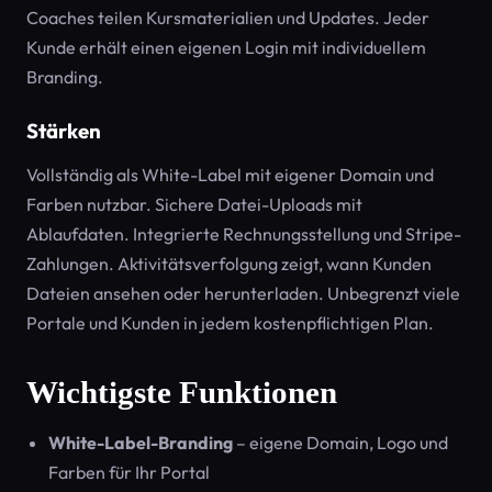
Coaches teilen Kursmaterialien und Updates. Jeder
Kunde erhält einen eigenen Login mit individuellem
Branding.
Stärken
Vollständig als White-Label mit eigener Domain und
Farben nutzbar. Sichere Datei-Uploads mit
Ablaufdaten. Integrierte Rechnungsstellung und Stripe-
Zahlungen. Aktivitätsverfolgung zeigt, wann Kunden
Dateien ansehen oder herunterladen. Unbegrenzt viele
Portale und Kunden in jedem kostenpflichtigen Plan.
Wichtigste Funktionen
White-Label-Branding
– eigene Domain, Logo und
Farben für Ihr Portal