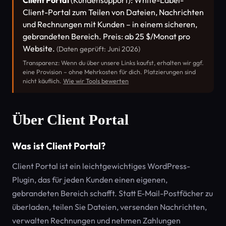
Client Portal
(Kundensupport): White-Label-
Client-Portal zum Teilen von Dateien, Nachrichten
und Rechnungen mit Kunden – in einem sicheren,
gebrandeten Bereich. Preis: ab 25 $/Monat pro
Website.
(Daten geprüft: Juni 2026)
Transparenz: Wenn du über unsere Links kaufst, erhalten wir ggf.
eine Provision – ohne Mehrkosten für dich. Platzierungen sind
nicht käuflich.
Wie wir Tools bewerten
Über Client Portal
Was ist Client Portal?
Client Portal ist ein leichtgewichtiges WordPress-
Plugin, das für jeden Kunden einen eigenen,
gebrandeten Bereich schafft. Statt E-Mail-Postfächer zu
überladen, teilen Sie Dateien, versenden Nachrichten,
verwalten Rechnungen und nehmen Zahlungen