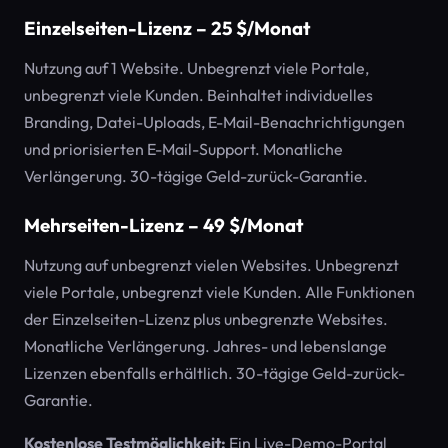
Einzelseiten-Lizenz – 25 $/Monat
Nutzung auf 1 Website. Unbegrenzt viele Portale,
unbegrenzt viele Kunden. Beinhaltet individuelles
Branding, Datei-Uploads, E-Mail-Benachrichtigungen
und priorisierten E-Mail-Support. Monatliche
Verlängerung. 30-tägige Geld-zurück-Garantie.
Mehrseiten-Lizenz – 49 $/Monat
Nutzung auf unbegrenzt vielen Websites. Unbegrenzt
viele Portale, unbegrenzt viele Kunden. Alle Funktionen
der Einzelseiten-Lizenz plus unbegrenzte Websites.
Monatliche Verlängerung. Jahres- und lebenslange
Lizenzen ebenfalls erhältlich. 30-tägige Geld-zurück-
Garantie.
Kostenlose Testmöglichkeit:
Ein Live-Demo-Portal