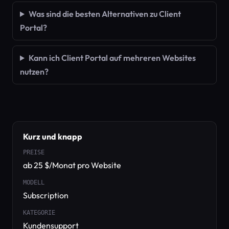
Was sind die besten Alternativen zu Client
Portal?
Kann ich Client Portal auf mehreren Websites
nutzen?
Kurz und knapp
PREISE
ab 25 $/Monat pro Website
MODELL
Subscription
KATEGORIE
Kundensupport