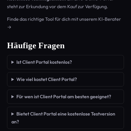
steht zur Erkundung vor dem Kauf zur Verfügung.
Finde das richtige Tool für dich mit unserem KI-Berater
→
Häufige Fragen
Ist Client Portal kostenlos?
Wie viel kostet Client Portal?
Für wen ist Client Portal am besten geeignet?
Bietet Client Portal eine kostenlose Testversion
an?