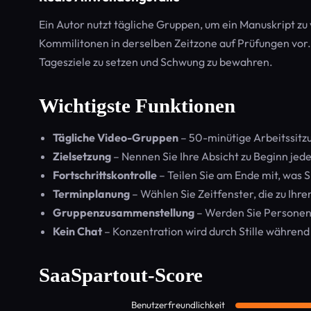
Ein Autor nutzt tägliche Gruppen, um ein Manuskript zu 
Kommilitonen in derselben Zeitzone auf Prüfungen vor.
Tagesziele zu setzen und Schwung zu bewahren.
Wichtigste Funktionen
Tägliche Video-Gruppen
– 50-minütige Arbeitssitz
Zielsetzung
– Nennen Sie Ihre Absicht zu Beginn jede
Fortschrittskontrolle
– Teilen Sie am Ende mit, was S
Terminplanung
– Wählen Sie Zeitfenster, die zu Ihr
Gruppenzusammenstellung
– Werden Sie Personen 
Kein Chat
– Konzentration wird durch Stille währen
SaaSpartout-Score
Benutzerfreundlichkeit