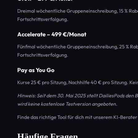
Dreimal wöchentliche Gruppeneinschreibung, 15 % Rabat
Fortschrittsverfolgung.
Accelerate – 499 €/Monat
Fünfmal wöchentliche Gruppeneinschreibung, 25 % Rabat
Fortschrittsverfolgung.
Pay as You Go
Kurse 25 € pro Sitzung, Nachhilfe 40 € pro Sitzung. Kei
Hinweis: Seit dem 30. Mai 2025 stellt DailiesPods den
wird keine kostenlose Testversion angeboten.
Finde das richtige Tool für dich mit unserem KI-Berate
Häufige Fragen