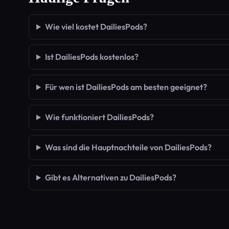
Wie viel kostet DailiesPods?
Ist DailiesPods kostenlos?
Für wen ist DailiesPods am besten geeignet?
Wie funktioniert DailiesPods?
Was sind die Hauptnachteile von DailiesPods?
Gibt es Alternativen zu DailiesPods?