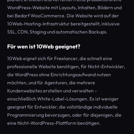
WordPress-Website mit Layouts, Inhalten, Bildern und
bei Bedarf WooCommerce. Die Website wird auf der
10Web-Hosting-Infrastruktur bereitgestellt, inklusive
SSL, CDN, Staging und automatischen Backups.
Für wen ist 10Web geeignet?
10Web eignet sich für Freelancer, die schnell eine
professionelle Website benötigen, für Nicht-Entwickler,
die WordPress ohne Einrichtungsaufwand nutzen
möchten, und für Agenturen, die mehrere
Kundenwebsites erstellen und verwalten –
einschließlich White-Label-Lösungen. Es ist weniger
geeignet für Entwickler, die vollständige individuelle
Programmierung bevorzugen, oder für diejenigen, die
eine Nicht-WordPress-Plattform benötigen.