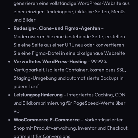
generieren eine vollständige WordPress-Website aus
einer einzigen Texteingabe, inklusive Seiten, Menüs
und Bilder
Redesign-, Clone- und Figma-Agenten
–
Modernisieren Sie eine bestehende Seite, erstellen
Sie eine Seite aus einer URL neu oder konvertieren
Sie eine Figma-Datei in eine pixelgenaue Webseite
Verwaltetes WordPress-Hosting
– 99,99 %
Verfügbarkeit, isolierte Container, kostenloses SSL,
Staging-Umgebung und automatisierte Backups in
jedem Tarif
Leistungsoptimierung
– Integriertes Caching, CDN
und Bildkomprimierung für PageSpeed-Werte über
90
WooCommerce E-Commerce
– Vorkonfigurierter
Shop mit Produktverwaltung, Inventar und Checkout,
optimiert für Conversions