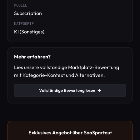
MODELL
Subscription
KATEGORIE
KI (Sonstiges)
Mehr erfahren?
Lies unsere vollständige Marktplatz-Bewertung
mit Kategorie-Kontext und Alternativen.
Vollständige Bewertung lesen
→
Exklusives Angebot über SaaSpartout