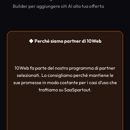
Builder per aggiungere siti AI alla tua offerta
◆ Perché siamo partner di 10Web
10Web fa parte del nostro programma di partner
selezionati. Lo consigliamo perché mantiene le
sue promesse in modo costante per i casi d’uso che
trattiamo su SaaSpartout.