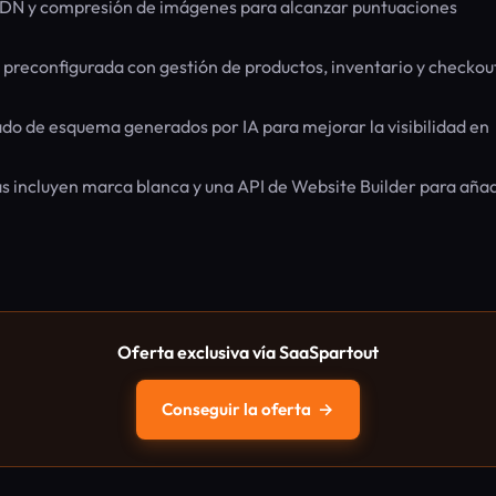
DN y compresión de imágenes para alcanzar puntuaciones
preconfigurada con gestión de productos, inventario y checkou
 de esquema generados por IA para mejorar la visibilidad en
s incluyen marca blanca y una API de Website Builder para añad
Oferta exclusiva vía SaaSpartout
Conseguir la oferta
→