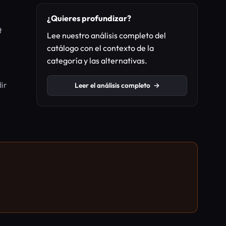
¿Quieres profundizar?
t
Lee nuestro análisis completo del
catálogo con el contexto de la
categoría y las alternativas.
ir
Leer el análisis completo
→