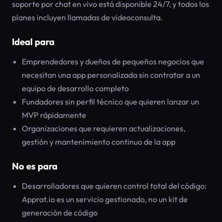
soporte por chat en vivo está disponible 24/7, y todos los
planes incluyen llamadas de videoconsulta.
Ideal para
Emprendedores y dueños de pequeños negocios que
necesitan una app personalizada sin contratar a un
equipo de desarrollo completo
Fundadores sin perfil técnico que quieren lanzar un
MVP rápidamente
Organizaciones que requieren actualizaciones,
gestión y mantenimiento continuo de la app
No es para
Desarrolladores que quieren control total del código:
Apprat.io es un servicio gestionado, no un kit de
generación de código