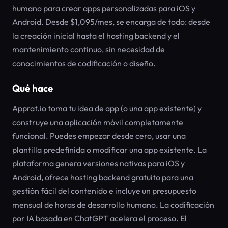
humano para crear apps personalizadas para iOS y
Android. Desde $1,095/mes, se encarga de todo: desde
la creación inicial hasta el hosting backend y el
mantenimiento continuo, sin necesidad de
conocimientos de codificación o diseño.
Qué hace
Apprat.io toma tu idea de app (o una app existente) y
construye una aplicación móvil completamente
funcional. Puedes empezar desde cero, usar una
plantilla predefinida o modificar una app existente. La
plataforma genera versiones nativas para iOS y
Android, ofrece hosting backend gratuito para una
gestión fácil del contenido e incluye un presupuesto
mensual de horas de desarrollo humano. La codificación
por IA basada en ChatGPT acelera el proceso. El