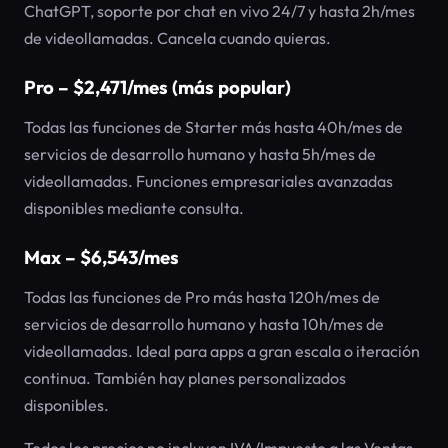
ChatGPT, soporte por chat en vivo 24/7 y hasta 2h/mes
de videollamadas. Cancela cuando quieras.
Pro – $2,471/mes (más popular)
Todas las funciones de Starter más hasta 40h/mes de
servicios de desarrollo humano y hasta 5h/mes de
videollamadas. Funciones empresariales avanzadas
disponibles mediante consulta.
Max – $6,543/mes
Todas las funciones de Pro más hasta 120h/mes de
servicios de desarrollo humano y hasta 10h/mes de
videollamadas. Ideal para apps a gran escala o iteración
continua. También hay planes personalizados
disponibles.