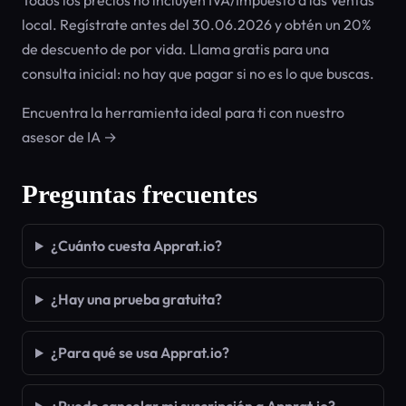
Todos los precios no incluyen IVA/Impuesto a las Ventas
local. Regístrate antes del 30.06.2026 y obtén un 20%
de descuento de por vida. Llama gratis para una
consulta inicial: no hay que pagar si no es lo que buscas.
Encuentra la herramienta ideal para ti con nuestro
asesor de IA →
Preguntas frecuentes
¿Cuánto cuesta Apprat.io?
¿Hay una prueba gratuita?
¿Para qué se usa Apprat.io?