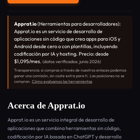
Apprat.io
(Herramientas para desarrolladores):
Apprat.io es un servicio de desarrollo de
aplicaciones sin código que crea apps para iOS y
Android desde cero o con plantillas, incluyendo
codificación por IA y hosting. Precio: desde
$1,095/mes.
(datos verificados: junio 2026)
Transparencia: si compras a través de nuestros enlaces podemos
ganar una comisión, sin coste extra para ti. Las posiciones no se
compran.
Cómo evaluamos las herramientas
Acerca de Apprat.io
Apprat.io es un servicio integral de desarrollo de
aplicaciones que combina herramientas sin código,
codificación por IA basada en ChatGPT y desarrollo