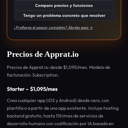
Comparo precios y funciones
Tengo un problema concreto que resolver
¿Prefieres el asesor completo? Ábrelo aquí →
Precios de Apprat.io
Precios de Apprat.io: desde $1,095/mes. Modelo de
facturación: Subscription.
Starter – $1,095/mes
Crea cualquier app (iOS y Android) desde cero, con
plantilla o a partir de una app existente. Incluye hosting
backend gratuito, hasta 15h/mes de servicios de
desarrollo humano con codificación por IA basada en