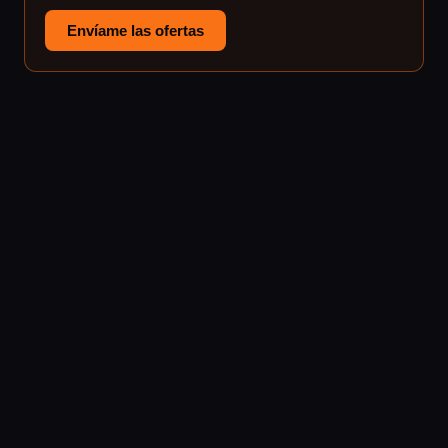
Envíame las ofertas