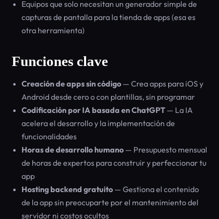
Equipos que solo necesitan un generador simple de
capturas de pantalla para la tienda de apps (esa es
otra herramienta)
Funciones clave
Creación de apps sin código
— Crea apps para iOS y
Android desde cero o con plantillas, sin programar
Codificación por IA basada en ChatGPT
— La IA
acelera el desarrollo y la implementación de
funcionalidades
Horas de desarrollo humano
— Presupuesto mensual
de horas de expertos para construir y perfeccionar tu
app
Hosting backend gratuito
— Gestiona el contenido
de la app sin preocuparte por el mantenimiento del
servidor ni costos ocultos