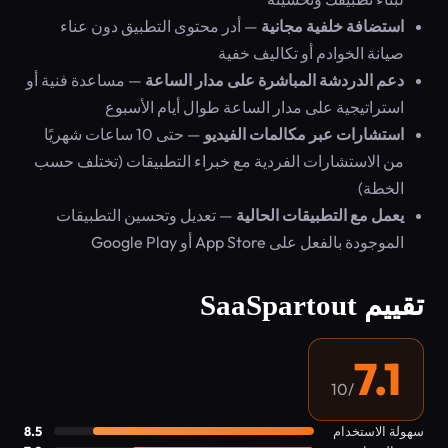
استضافة خلفية مجانية
— أدر محتوى التطبيق دون عناء
صيانة الخوادم أو تكاليف خفية
دعم الدردشة المباشرة على مدار الساعة
— مساعدة فنية أو
استراتيجية على مدار الساعة طوال أيام الأسبوع
استشارات عبر مكالمات الفيديو
— حتى 10 ساعات شهريًا
من الاستشارات الفردية مع خبراء التطبيقات (تختلف حسب
الخطة)
يعمل مع التطبيقات الحالية
— تعديل وتحسين التطبيقات
الموجودة بالفعل على App Store أو Google Play
تقييم SaaSpartout
7.1
/10
سهولة الاستخدام
8.5