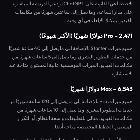
الاصطناعي القائمة على ChatGPT، ودعم الدردشة المباشرة
على مدار الساعة، وما يصل إلى ساعتين شهريًا من مكالمات
الفيديو. يمكنك الإلغاء في أي وقت.
Pro – 2,471 دولارًا شهريًا (الأكثر شيوعًا)
جميع ميزات Starter بالإضافة إلى ما يصل إلى 40 ساعة شهريًا
من خدمات التطوير البشري وما يصل إلى 5 ساعات شهريًا من
مكالمات الفيديو. الميزات المؤسسية عالية المستوى متاحة عند
الاستشارة.
Max – 6,543 دولارًا شهريًا
جميع ميزات Pro بالإضافة إلى ما يصل إلى 120 ساعة شهريًا من
خدمات التطوير البشري وما يصل إلى 10 ساعات شهريًا من
مكالمات الفيديو. مثالي للتطبيقات واسعة النطاق أو التكرار
المستمر. الخطط المخصصة متاحة أيضًا.