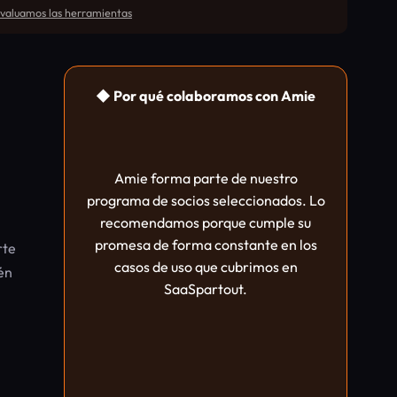
aluamos las herramientas
◆ Por qué colaboramos con Amie
Amie forma parte de nuestro
programa de socios seleccionados. Lo
recomendamos porque cumple su
promesa de forma constante en los
rte
casos de uso que cubrimos en
én
SaaSpartout.