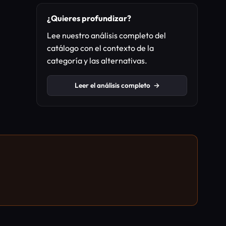
¿Quieres profundizar?
Lee nuestro análisis completo del
catálogo con el contexto de la
categoría y las alternativas.
Leer el análisis completo
→