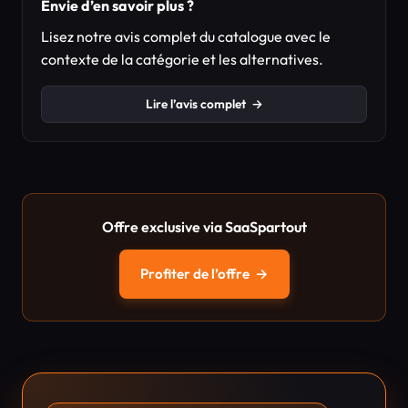
Envie d’en savoir plus ?
Lisez notre avis complet du catalogue avec le
contexte de la catégorie et les alternatives.
Lire l’avis complet
→
Offre exclusive via SaaSpartout
Profiter de l’offre
→