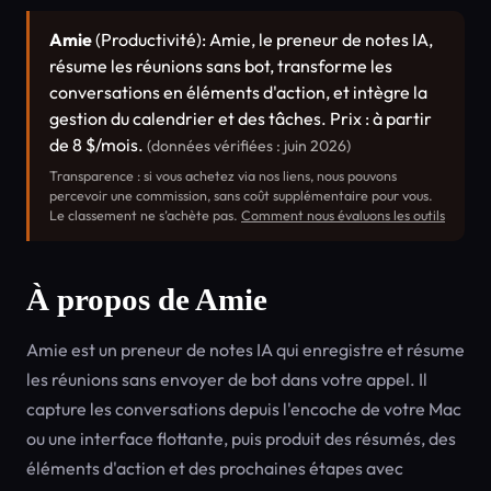
Amie
(Productivité): Amie, le preneur de notes IA,
résume les réunions sans bot, transforme les
conversations en éléments d'action, et intègre la
gestion du calendrier et des tâches. Prix : à partir
de 8 $/mois.
(données vérifiées : juin 2026)
Transparence : si vous achetez via nos liens, nous pouvons
percevoir une commission, sans coût supplémentaire pour vous.
Le classement ne s’achète pas.
Comment nous évaluons les outils
À propos de Amie
Amie est un preneur de notes IA qui enregistre et résume
les réunions sans envoyer de bot dans votre appel. Il
capture les conversations depuis l'encoche de votre Mac
ou une interface flottante, puis produit des résumés, des
éléments d'action et des prochaines étapes avec