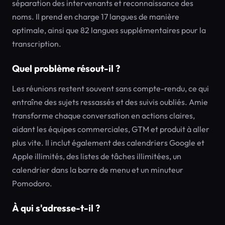
séparation des intervenants et reconnaissance des
noms. Il prend en charge 17 langues de manière
optimale, ainsi que 82 langues supplémentaires pour la
transcription.
Quel problème résout-il ?
Les réunions restent souvent sans compte-rendu, ce qui
entraîne des sujets ressassés et des suivis oubliés. Amie
transforme chaque conversation en actions claires,
aidant les équipes commerciales, GTM et produit à aller
plus vite. Il inclut également des calendriers Google et
Apple illimités, des listes de tâches illimitées, un
calendrier dans la barre de menu et un minuteur
Pomodoro.
À qui s'adresse-t-il ?