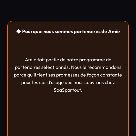
◆ Pourquoi nous sommes partenaires de Amie
Amie fait partie de notre programme de
partenaires sélectionnés. Nous le recommandons
parce qu’il tient ses promesses de façon constante
pour les cas d’usage que nous couvrons chez
SaaSpartout.