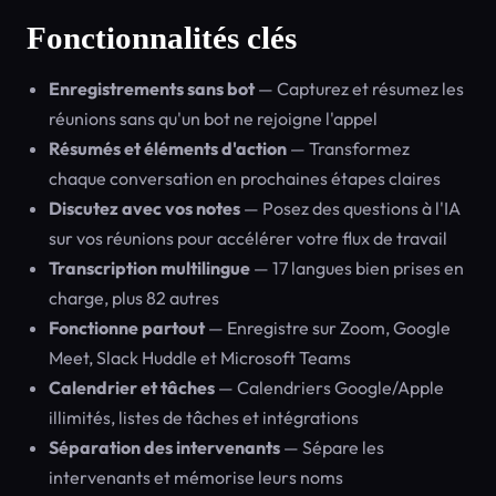
Fonctionnalités clés
Enregistrements sans bot
— Capturez et résumez les
réunions sans qu'un bot ne rejoigne l'appel
Résumés et éléments d'action
— Transformez
chaque conversation en prochaines étapes claires
Discutez avec vos notes
— Posez des questions à l'IA
sur vos réunions pour accélérer votre flux de travail
Transcription multilingue
— 17 langues bien prises en
charge, plus 82 autres
Fonctionne partout
— Enregistre sur Zoom, Google
Meet, Slack Huddle et Microsoft Teams
Calendrier et tâches
— Calendriers Google/Apple
illimités, listes de tâches et intégrations
Séparation des intervenants
— Sépare les
intervenants et mémorise leurs noms