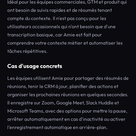
Idéal pour les équipes commerciales, GTM et produit qui
ont besoin de suivis rapides et de résumés tenant
compte du contexte. Il n'est pas conçu pour les
utilisateurs occasionnels qui n'ont besoin que d'une
transcription basique, car Amie est fait pour
comprendre votre contexte métier et automatiser les
tâches répétitives.
Cas d'usage concrets
Les équipes utilisent Amie pour partager des résumés de
réunions, tenir le CRM à jour, planifier des actions et
organiser les prochaines réunions en quelques secondes.
Il enregistre sur Zoom, Google Meet, Slack Huddle et
Microsoft Teams, avec des options pour mettre la pause,
arrêter automatiquement en cas d'inactivité ou activer
l'enregistrement automatique en arrière-plan.