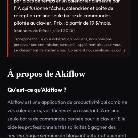
par blocs de temps et un calendrier alimenté par
l'IA qui fusionne tâches, calendrier et boîte de
réception en une seule barre de commandes
pilotée au clavier. Prix : à partir de 19 $/mois.
(données vérifiées : juillet 2026)
Transparence : si vous achetez via nos liens, nous pouvons
percevoir une commission, sans coût supplémentaire pour vous.
Le classement ne s’achète pas.
Comment nous évaluons les outils
À propos de Akiflow
Qu'est-ce qu'Akiflow ?
Akiflow est une application de productivité qui combine
vos calendriers, vos tâches et un assistant IA en une
seule barre de commandes pensée pour le clavier. Elle
aide les professionnels très sollicités à gagner des
heures chaque semaine en bloquant automatiquement