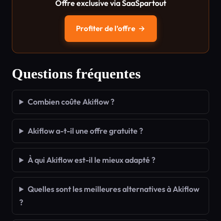
Offre exclusive via SaaSpartout
Profiter de l’offre
→
Questions fréquentes
Combien coûte Akiflow ?
Akiflow a-t-il une offre gratuite ?
À qui Akiflow est-il le mieux adapté ?
Quelles sont les meilleures alternatives à Akiflow
?