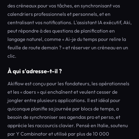
des créneaux pour vos tâches, en synchronisant vos
calendriers professionnels et personnels, et en
centralisant vos notifications. L'assistant IA exécutif, Aki,
peut répondre à des questions de planification en
langage naturel, comme « Ai-je du temps pour relire la
feuille de route demain ? » et réserver un créneau en un
clic.
À qui s'adresse-t-il ?
Akiflow est conçu pour les fondateurs, les opérationnels
et les « doers » qui enchaînent et veulent cesser de
jongler entre plusieurs applications. Il est idéal pour
quiconque planifie sa journée par blocs de temps, a
besoin de synchroniser ses agendas pro et perso, et
apprécie les raccourcis clavier. Pensé en Italie, soutenu
par Y Combinator et utilisé par plus de 10 000