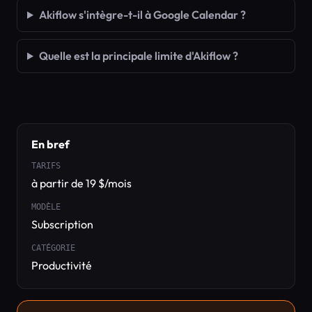
Akiflow s'intègre-t-il à Google Calendar ?
Quelle est la principale limite d'Akiflow ?
En bref
TARIFS
à partir de 19 $/mois
MODÈLE
Subscription
CATÉGORIE
Productivité