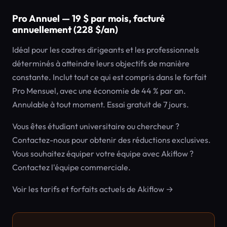
Pro Annuel — 19 $ par mois, facturé
annuellement (228 $/an)
Idéal pour les cadres dirigeants et les professionnels
déterminés à atteindre leurs objectifs de manière
constante. Inclut tout ce qui est compris dans le forfait
Pro Mensuel, avec une économie de 44 % par an.
Annulable à tout moment. Essai gratuit de 7 jours.
Vous êtes étudiant universitaire ou chercheur ?
Contactez-nous pour obtenir des réductions exclusives.
Vous souhaitez équiper votre équipe avec Akiflow ?
Contactez l'équipe commerciale.
Voir les tarifs et forfaits actuels de Akiflow →