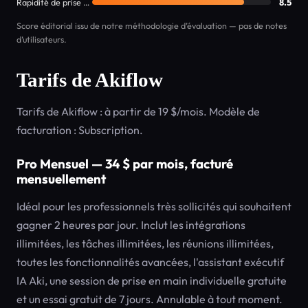
Rapidité de prise en main
8.5
Score éditorial issu de notre méthodologie d’évaluation — pas de notes
d’utilisateurs.
Tarifs de Akiflow
Tarifs de Akiflow : à partir de 19 $/mois. Modèle de
facturation : Subscription.
Pro Mensuel — 34 $ par mois, facturé
mensuellement
Idéal pour les professionnels très sollicités qui souhaitent
gagner 2 heures par jour. Inclut les intégrations
illimitées, les tâches illimitées, les réunions illimitées,
toutes les fonctionnalités avancées, l'assistant exécutif
IA Aki, une session de prise en main individuelle gratuite
et un essai gratuit de 7 jours. Annulable à tout moment.