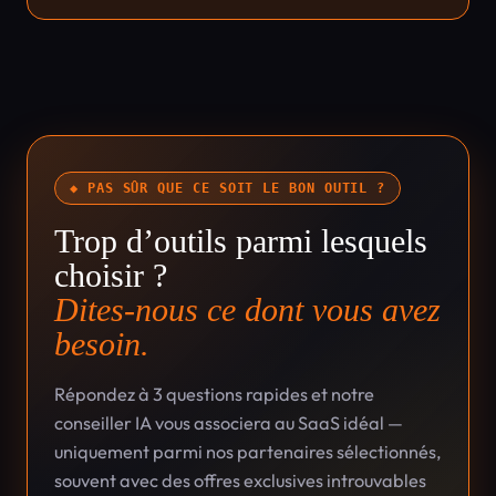
◆ PAS SÛR QUE CE SOIT LE BON OUTIL ?
Trop d’outils parmi lesquels
choisir ?
Dites-nous ce dont vous avez
besoin.
Répondez à 3 questions rapides et notre
conseiller IA vous associera au SaaS idéal —
uniquement parmi nos partenaires sélectionnés,
souvent avec des offres exclusives introuvables