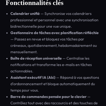
Fonctionnalités clés
Calendrier unifié
— Synchronise vos calendriers
professionnel et personnel avec une synchronisation
bidirectionnelle pour une vue unique.
Gestionnaire de tâches avec planification réfléchie
— Passez en revue et bloquez vos tâches par
créneaux, quotidiennement, hebdomadairement ou
mensuellement.
Boîte de réception universelle
— Centralise les
notifications et transforme les e-mails en tâches
actionnables.
Assistant exécutif IA (Aki)
— Répond à vos questions
d'ordonnancement et bloque automatiquement du
temps pour vous.
Barre de commandes pensée pour le clavier
—
Contrôlez tout avec des raccourcis et des touches de