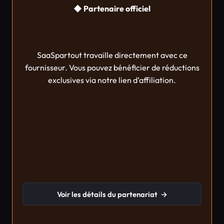
◆ Partenaire officiel
SaaSpartout travaille directement avec ce
fournisseur. Vous pouvez bénéficier de réductions
exclusives via notre lien d’affiliation.
Voir les détails du partenariat
→