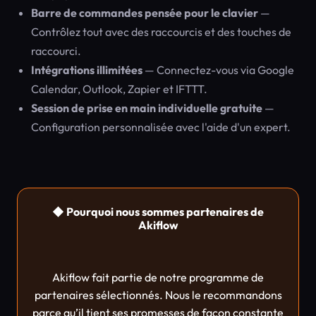
Barre de commandes pensée pour le clavier
—
Contrôlez tout avec des raccourcis et des touches de
raccourci.
Intégrations illimitées
— Connectez-vous via Google
Calendar, Outlook, Zapier et IFTTT.
Session de prise en main individuelle gratuite
—
Configuration personnalisée avec l'aide d'un expert.
◆ Pourquoi nous sommes partenaires de
Akiflow
Akiflow fait partie de notre programme de
partenaires sélectionnés. Nous le recommandons
parce qu’il tient ses promesses de façon constante