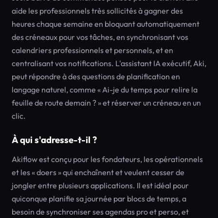
aide les professionnels très sollicités à gagner des
heures chaque semaine en bloquant automatiquement
des créneaux pour vos tâches, en synchronisant vos
calendriers professionnels et personnels, et en
centralisant vos notifications. L'assistant IA exécutif, Aki,
peut répondre à des questions de planification en
langage naturel, comme « Ai-je du temps pour relire la
feuille de route demain ? » et réserver un créneau en un
clic.
À qui s'adresse-t-il ?
Akiflow est conçu pour les fondateurs, les opérationnels
et les « doers » qui enchaînent et veulent cesser de
jongler entre plusieurs applications. Il est idéal pour
quiconque planifie sa journée par blocs de temps, a
besoin de synchroniser ses agendas pro et perso, et