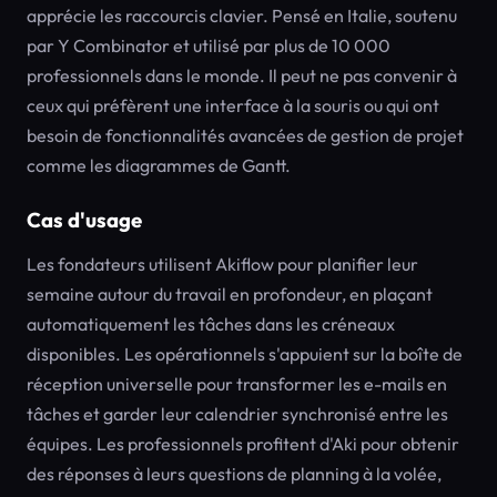
apprécie les raccourcis clavier. Pensé en Italie, soutenu
par Y Combinator et utilisé par plus de 10 000
professionnels dans le monde. Il peut ne pas convenir à
ceux qui préfèrent une interface à la souris ou qui ont
besoin de fonctionnalités avancées de gestion de projet
comme les diagrammes de Gantt.
Cas d'usage
Les fondateurs utilisent Akiflow pour planifier leur
semaine autour du travail en profondeur, en plaçant
automatiquement les tâches dans les créneaux
disponibles. Les opérationnels s'appuient sur la boîte de
réception universelle pour transformer les e-mails en
tâches et garder leur calendrier synchronisé entre les
équipes. Les professionnels profitent d'Aki pour obtenir
des réponses à leurs questions de planning à la volée,