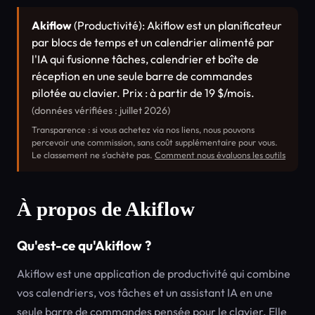
Akiflow
(Productivité): Akiflow est un planificateur
par blocs de temps et un calendrier alimenté par
l'IA qui fusionne tâches, calendrier et boîte de
réception en une seule barre de commandes
pilotée au clavier. Prix : à partir de 19 $/mois.
(données vérifiées : juillet 2026)
Transparence : si vous achetez via nos liens, nous pouvons
percevoir une commission, sans coût supplémentaire pour vous.
Le classement ne s’achète pas.
Comment nous évaluons les outils
À propos de Akiflow
Qu'est-ce qu'Akiflow ?
Akiflow est une application de productivité qui combine
vos calendriers, vos tâches et un assistant IA en une
seule barre de commandes pensée pour le clavier. Elle