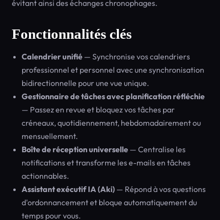
évitant ainsi des échanges chronophages.
Fonctionnalités clés
Calendrier unifié
— Synchronise vos calendriers
professionnel et personnel avec une synchronisation
bidirectionnelle pour une vue unique.
Gestionnaire de tâches avec planification réfléchie
— Passez en revue et bloquez vos tâches par
créneaux, quotidiennement, hebdomadairement ou
mensuellement.
Boîte de réception universelle
— Centralise les
notifications et transforme les e-mails en tâches
actionnables.
Assistant exécutif IA (Aki)
— Répond à vos questions
d'ordonnancement et bloque automatiquement du
temps pour vous.