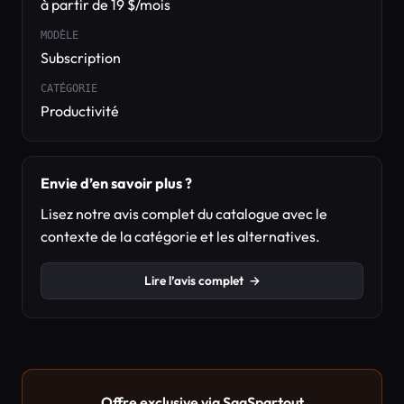
à partir de 19 $/mois
MODÈLE
Subscription
CATÉGORIE
Productivité
Envie d’en savoir plus ?
Lisez notre avis complet du catalogue avec le
contexte de la catégorie et les alternatives.
Lire l’avis complet
→
Offre exclusive via SaaSpartout