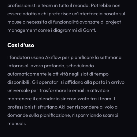
professionisti e team in tutto il mondo. Potrebbe non
essere adatto a chi preferisce un'interfaccia basata sul
mouse o necessita di funzionalità avanzate di project
management come i diagrammi di Gantt.
Casi d'uso
I fondatori usano Akiflow per pianificare la settimana
intorno al lavoro profondo, schedulando
automaticamente le attività negli slot di tempo
disponibili. Gli operatori si affidano alla posta in arrivo
universale per trasformare le email in attività e
mantenere il calendario sincronizzato tra i team. I
professionisti sfruttano Aki per rispondere al volo a
domande sulla pianificazione, risparmiando scambi
manuali.