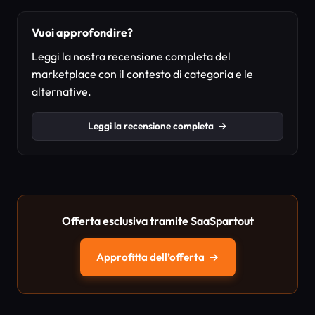
Vuoi approfondire?
Leggi la nostra recensione completa del
marketplace con il contesto di categoria e le
alternative.
Leggi la recensione completa
→
Offerta esclusiva tramite SaaSpartout
Approfitta dell’offerta
→