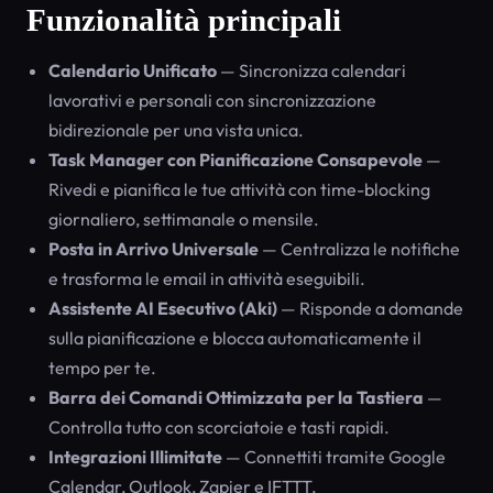
Funzionalità principali
Calendario Unificato
— Sincronizza calendari
lavorativi e personali con sincronizzazione
bidirezionale per una vista unica.
Task Manager con Pianificazione Consapevole
—
Rivedi e pianifica le tue attività con time-blocking
giornaliero, settimanale o mensile.
Posta in Arrivo Universale
— Centralizza le notifiche
e trasforma le email in attività eseguibili.
Assistente AI Esecutivo (Aki)
— Risponde a domande
sulla pianificazione e blocca automaticamente il
tempo per te.
Barra dei Comandi Ottimizzata per la Tastiera
—
Controlla tutto con scorciatoie e tasti rapidi.
Integrazioni Illimitate
— Connettiti tramite Google
Calendar, Outlook, Zapier e IFTTT.