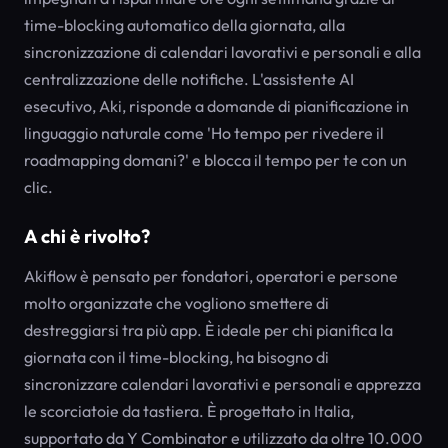
time-blocking automatico della giornata, alla
sincronizzazione di calendari lavorativi e personali e alla
centralizzazione delle notifiche. L'assistente AI
esecutivo, Aki, risponde a domande di pianificazione in
linguaggio naturale come 'Ho tempo per rivedere il
roadmapping domani?' e blocca il tempo per te con un
clic.
A chi è rivolto?
Akiflow è pensato per fondatori, operatori e persone
molto organizzate che vogliono smettere di
destreggiarsi tra più app. È ideale per chi pianifica la
giornata con il time-blocking, ha bisogno di
sincronizzare calendari lavorativi e personali e apprezza
le scorciatoie da tastiera. È progettato in Italia,
supportato da Y Combinator e utilizzato da oltre 10.000