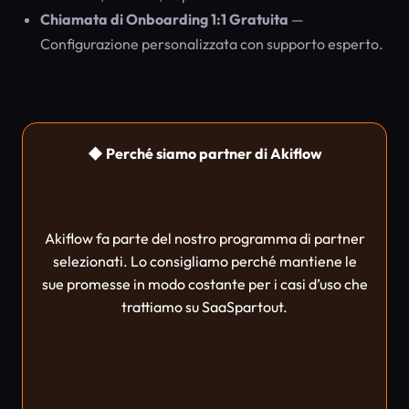
Chiamata di Onboarding 1:1 Gratuita
—
Configurazione personalizzata con supporto esperto.
◆ Perché siamo partner di Akiflow
Akiflow fa parte del nostro programma di partner
selezionati. Lo consigliamo perché mantiene le
sue promesse in modo costante per i casi d’uso che
trattiamo su SaaSpartout.