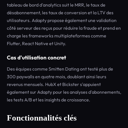
tableau de bord d'analytics suit le MRR, le taux de
désabonnement, les taux de conversion et la LTV des
utilisateurs. Adapty propose également une validation
côté serveur des reçus pour réduire la fraude et prend en
charge les frameworks multiplateformes comme
Flutter, React Native et Unity.
Cas d'utilisation concret
Des équipes comme Smitten Dating ont testé plus de
300 paywalls en quatre mois, doublant ainsi leurs
revenus mensuels. HubX et Bickster s'appuient
également sur Adapty pour les analyses d'abonnements,
les tests A/B et les insights de croissance.
Fonctionnalités clés