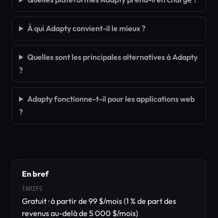
À qui Adapty convient-il le mieux ?
Quelles sont les principales alternatives à Adapty
?
Adapty fonctionne-t-il pour les applications web
?
En bref
TARIFS
Gratuit · à partir de 99 $/mois (1 % de part des
revenus au-delà de 5 000 $/mois)