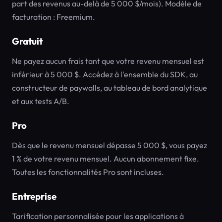
part des revenus au-delà de 5 000 $/mois). Modèle de
facturation : Freemium.
Gratuit
Ne payez aucun frais tant que votre revenu mensuel est
inférieur à 5 000 $. Accédez à l'ensemble du SDK, au
constructeur de paywalls, au tableau de bord analytique
et aux tests A/B.
Pro
Dès que le revenu mensuel dépasse 5 000 $, vous payez
1 % de votre revenu mensuel. Aucun abonnement fixe.
Toutes les fonctionnalités Pro sont incluses.
Entreprise
Tarification personnalisée pour les applications à