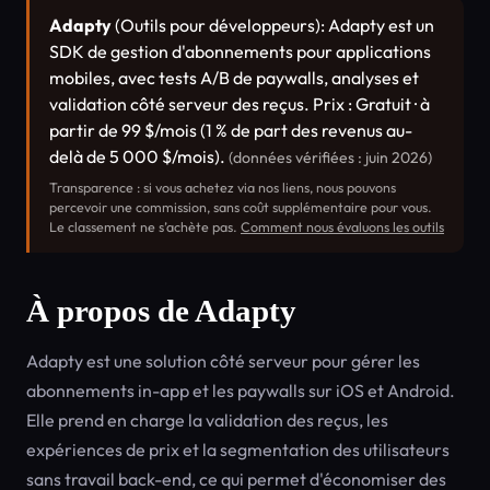
Adapty
(Outils pour développeurs): Adapty est un
SDK de gestion d'abonnements pour applications
mobiles, avec tests A/B de paywalls, analyses et
validation côté serveur des reçus. Prix : Gratuit · à
partir de 99 $/mois (1 % de part des revenus au-
delà de 5 000 $/mois).
(données vérifiées : juin 2026)
Transparence : si vous achetez via nos liens, nous pouvons
percevoir une commission, sans coût supplémentaire pour vous.
Le classement ne s’achète pas.
Comment nous évaluons les outils
À propos de Adapty
Adapty est une solution côté serveur pour gérer les
abonnements in-app et les paywalls sur iOS et Android.
Elle prend en charge la validation des reçus, les
expériences de prix et la segmentation des utilisateurs
sans travail back-end, ce qui permet d'économiser des