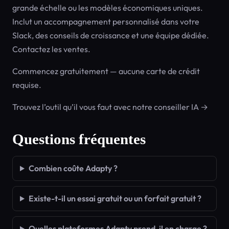
grande échelle ou les modèles économiques uniques.
Inclut un accompagnement personnalisé dans votre
Slack, des conseils de croissance et une équipe dédiée.
Contactez les ventes.
Commencez gratuitement — aucune carte de crédit
requise.
Trouvez l’outil qu’il vous faut avec notre conseiller IA →
Questions fréquentes
Combien coûte Adapty ?
Existe-t-il un essai gratuit ou un forfait gratuit ?
Quelles plateformes Adapty prend-il en charge ?