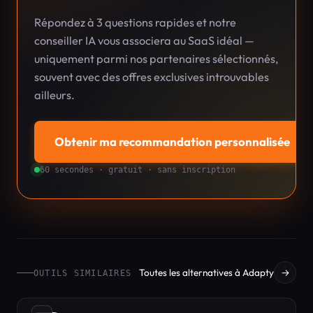
Répondez à 3 questions rapides et notre
conseiller IA vous associera au SaaS idéal —
uniquement parmi nos partenaires sélectionnés,
souvent avec des offres exclusives introuvables
ailleurs.
Obtenir ma recommandation personnalisée
→
60 secondes · gratuit · sans inscription
Toutes les alternatives à Adapty
→
OUTILS SIMILAIRES