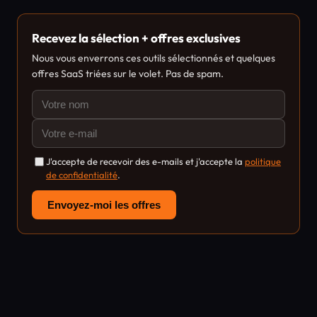
Recevez la sélection + offres exclusives
Nous vous enverrons ces outils sélectionnés et quelques
offres SaaS triées sur le volet. Pas de spam.
J'accepte de recevoir des e-mails et j'accepte la
politique
de confidentialité
.
Envoyez-moi les offres