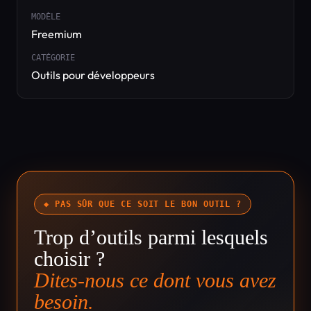
MODÈLE
Freemium
CATÉGORIE
Outils pour développeurs
◆ PAS SÛR QUE CE SOIT LE BON OUTIL ?
Trop d’outils parmi lesquels
choisir ?
Dites-nous ce dont vous avez
besoin.