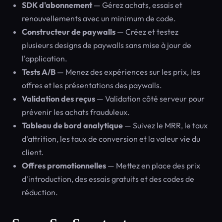
SDK d'abonnement
— Gérez achats, essais et
renouvellements avec un minimum de code.
Constructeur de paywalls
— Créez et testez
plusieurs designs de paywalls sans mise à jour de
l'application.
Tests A/B
— Menez des expériences sur les prix, les
offres et les présentations des paywalls.
Validation des reçus
— Validation côté serveur pour
prévenir les achats frauduleux.
Tableau de bord analytique
— Suivez le MRR, le taux
d'attrition, les taux de conversion et la valeur vie du
client.
Offres promotionnelles
— Mettez en place des prix
d'introduction, des essais gratuits et des codes de
réduction.