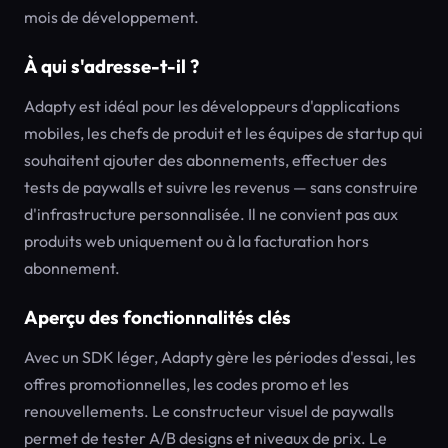
mois de développement.
À qui s'adresse-t-il ?
Adapty est idéal pour les développeurs d'applications
mobiles, les chefs de produit et les équipes de startup qui
souhaitent ajouter des abonnements, effectuer des
tests de paywalls et suivre les revenus — sans construire
d'infrastructure personnalisée. Il ne convient pas aux
produits web uniquement ou à la facturation hors
abonnement.
Aperçu des fonctionnalités clés
Avec un SDK léger, Adapty gère les périodes d'essai, les
offres promotionnelles, les codes promo et les
renouvellements. Le constructeur visuel de paywalls
permet de tester A/B designs et niveaux de prix. Le