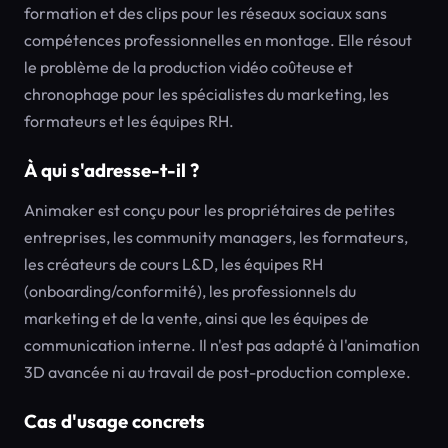
formation et des clips pour les réseaux sociaux sans
compétences professionnelles en montage. Elle résout
le problème de la production vidéo coûteuse et
chronophage pour les spécialistes du marketing, les
formateurs et les équipes RH.
À qui s'adresse-t-il ?
Animaker est conçu pour les propriétaires de petites
entreprises, les community managers, les formateurs,
les créateurs de cours L&D, les équipes RH
(onboarding/conformité), les professionnels du
marketing et de la vente, ainsi que les équipes de
communication interne. Il n'est pas adapté à l'animation
3D avancée ni au travail de post-production complexe.
Cas d'usage concrets