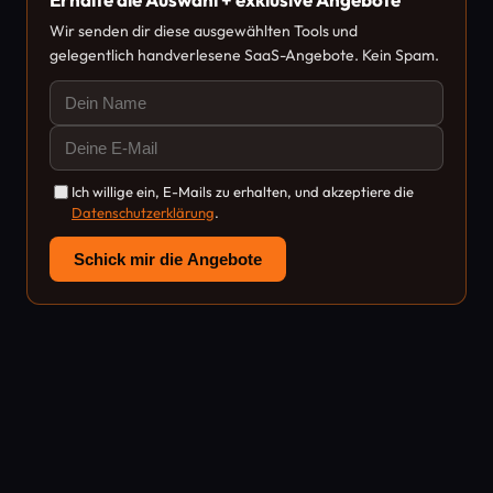
Wir senden dir diese ausgewählten Tools und
gelegentlich handverlesene SaaS-Angebote. Kein Spam.
Ich willige ein, E-Mails zu erhalten, und akzeptiere die
Datenschutzerklärung
.
Schick mir die Angebote