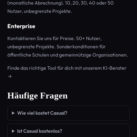
(monatliche Abrechnung). 10, 20, 30, 40 oder 50
Nutzer, unbegrenzte Projekte.
Enterprise
Kontaktieren Sie uns für Preise. 50+ Nutzer,
unbegrenzte Projekte. Sonderkonditionen für
öffentliche Schulen und gemeinnützige Organisationen.
Finde das richtige Tool für dich mit unserem KI-Berater
→
Häufige Fragen
Wie viel kostet Casual?
Ist Casual kostenlos?