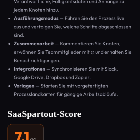
Verantwortliche, Fälligkeitsdaten und Anhänge zu
jedem Knoten hinzu.
Ausführungsmodus
— Führen Sie den Prozess live
aus und verfolgen Sie, welche Schritte abgeschlossen
sind.
Zusammenarbeit
— Kommentieren Sie Knoten,
erwähnen Sie Teammitglieder mit @ und erhalten Sie
Benachrichtigungen.
Integrationen
— Synchronisieren Sie mit Slack,
Google Drive, Dropbox und Zapier.
Vorlagen
— Starten Sie mit vorgefertigten
Prozesslandkarten für gängige Arbeitsabläufe.
SaaSpartout-Score
7.1