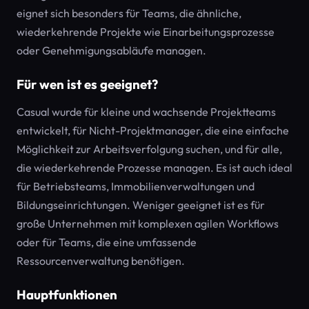
eignet sich besonders für Teams, die ähnliche,
wiederkehrende Projekte wie Einarbeitungsprozesse
oder Genehmigungsabläufe managen.
Für wen ist es geeignet?
Casual wurde für kleine und wachsende Projektteams
entwickelt, für Nicht-Projektmanager, die eine einfache
Möglichkeit zur Arbeitsverfolgung suchen, und für alle,
die wiederkehrende Prozesse managen. Es ist auch ideal
für Betriebsteams, Immobilienverwaltungen und
Bildungseinrichtungen. Weniger geeignet ist es für
große Unternehmen mit komplexen agilen Workflows
oder für Teams, die eine umfassende
Ressourcenverwaltung benötigen.
Hauptfunktionen