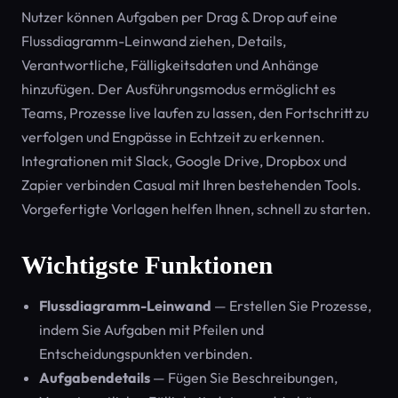
Nutzer können Aufgaben per Drag & Drop auf eine
Flussdiagramm-Leinwand ziehen, Details,
Verantwortliche, Fälligkeitsdaten und Anhänge
hinzufügen. Der Ausführungsmodus ermöglicht es
Teams, Prozesse live laufen zu lassen, den Fortschritt zu
verfolgen und Engpässe in Echtzeit zu erkennen.
Integrationen mit Slack, Google Drive, Dropbox und
Zapier verbinden Casual mit Ihren bestehenden Tools.
Vorgefertigte Vorlagen helfen Ihnen, schnell zu starten.
Wichtigste Funktionen
Flussdiagramm-Leinwand
— Erstellen Sie Prozesse,
indem Sie Aufgaben mit Pfeilen und
Entscheidungspunkten verbinden.
Aufgabendetails
— Fügen Sie Beschreibungen,