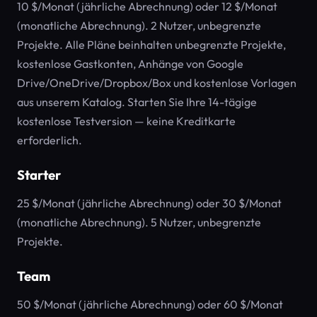
10 $/Monat (jährliche Abrechnung) oder 12 $/Monat
(monatliche Abrechnung). 2 Nutzer, unbegrenzte
Projekte. Alle Pläne beinhalten unbegrenzte Projekte,
kostenlose Gastkonten, Anhänge von Google
Drive/OneDrive/Dropbox/Box und kostenlose Vorlagen
aus unserem Katalog. Starten Sie Ihre 14-tägige
kostenlose Testversion — keine Kreditkarte
erforderlich.
Starter
25 $/Monat (jährliche Abrechnung) oder 30 $/Monat
(monatliche Abrechnung). 5 Nutzer, unbegrenzte
Projekte.
Team
50 $/Monat (jährliche Abrechnung) oder 60 $/Monat