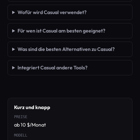
Wofür wird Casual verwendet?
Für wen ist Casual am besten geeignet?
Was sind die besten Alternativen zu Casual?
Integriert Casual andere Tools?
Kurz und knapp
PREISE
ab 10 $/Monat
MODELL