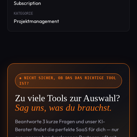
Subscription
KATEGORIE
Projektmanagement
◆ NICHT SICHER, OB DAS DAS RICHTIGE TOOL
IST?
Zu viele Tools zur Auswahl?
Sag uns, was du brauchst.
Beantworte 3 kurze Fragen und unser KI-
Berater findet die perfekte SaaS für dich — nur