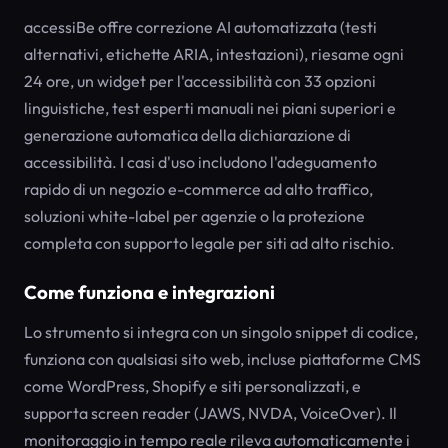
accessiBe offre correzione AI automatizzata (testi
alternativi, etichette ARIA, intestazioni), riesame ogni
24 ore, un widget per l'accessibilità con 33 opzioni
linguistiche, test esperti manuali nei piani superiori e
generazione automatica della dichiarazione di
accessibilità. I casi d'uso includono l'adeguamento
rapido di un negozio e-commerce ad alto traffico,
soluzioni white-label per agenzie o la protezione
completa con supporto legale per siti ad alto rischio.
Come funziona e integrazioni
Lo strumento si integra con un singolo snippet di codice,
funziona con qualsiasi sito web, incluse piattaforme CMS
come WordPress, Shopify e siti personalizzati, e
supporta screen reader (JAWS, NVDA, VoiceOver). Il
monitoraggio in tempo reale rileva automaticamente i