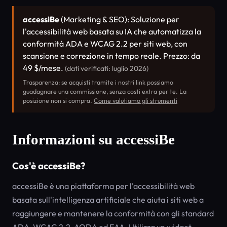
accessiBe
(Marketing & SEO): Soluzione per
l'accessibilità web basata su IA che automatizza la
conformità ADA e WCAG 2.2 per siti web, con
scansione e correzione in tempo reale. Prezzo: da
49 $/mese.
(dati verificati: luglio 2026)
Trasparenza: se acquisti tramite i nostri link possiamo
guadagnare una commissione, senza costi extra per te. La
posizione non si compra.
Come valutiamo gli strumenti
Informazioni su accessiBe
Cos'è accessiBe?
accessiBe è una piattaforma per l'accessibilità web
basata sull'intelligenza artificiale che aiuta i siti web a
raggiungere e mantenere la conformità con gli standard