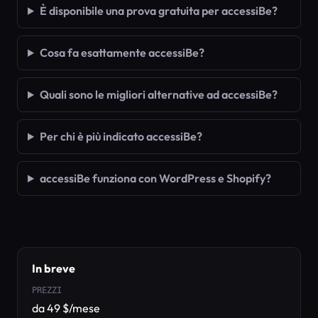
È disponibile una prova gratuita per accessiBe?
Cosa fa esattamente accessiBe?
Quali sono le migliori alternative ad accessiBe?
Per chi è più indicato accessiBe?
accessiBe funziona con WordPress e Shopify?
In breve
PREZZI
da 49 $/mese