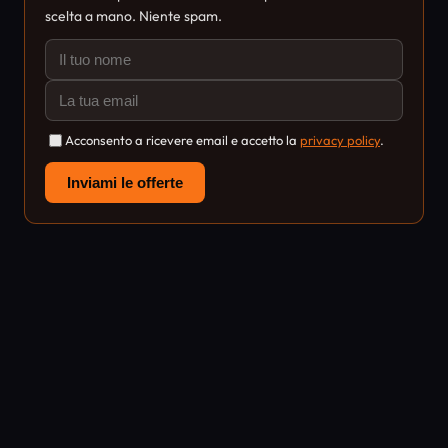
scelta a mano. Niente spam.
Acconsento a ricevere email e accetto la
privacy policy
.
Inviami le offerte