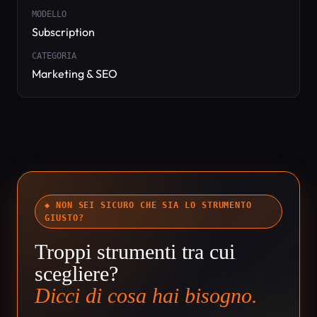
MODELLO
Subscription
CATEGORIA
Marketing & SEO
◆ NON SEI SICURO CHE SIA LO STRUMENTO
GIUSTO?
Troppi strumenti tra cui
scegliere?
Dicci di cosa hai bisogno.