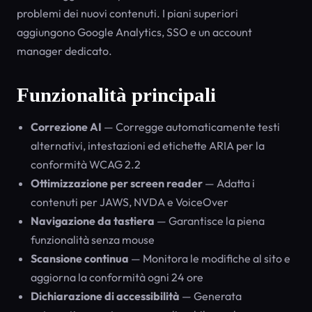
problemi dei nuovi contenuti. I piani superiori
aggiungono Google Analytics, SSO e un account
manager dedicato.
Funzionalità principali
Correzione AI
— Corregge automaticamente testi
alternativi, intestazioni ed etichette ARIA per la
conformità WCAG 2.2
Ottimizzazione per screen reader
— Adatta i
contenuti per JAWS, NVDA e VoiceOver
Navigazione da tastiera
— Garantisce la piena
funzionalità senza mouse
Scansione continua
— Monitora le modifiche al sito e
aggiorna la conformità ogni 24 ore
Dichiarazione di accessibilità
— Generata