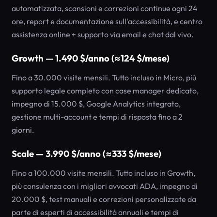
automatizzata, scansioni e correzioni continue ogni 24
ore, report e documentazione sull'accessibilità, e centro
assistenza online + supporto via email e chat dal vivo.
Growth — 1.490 $/anno (≈124 $/mese)
Fino a 30.000 visite mensili. Tutto incluso in Micro, più
supporto legale completo con case manager dedicato,
impegno di 15.000 $, Google Analytics integrato,
gestione multi-account e tempi di risposta fino a 2
giorni.
Scale — 3.990 $/anno (≈333 $/mese)
Fino a 100.000 visite mensili. Tutto incluso in Growth,
più consulenza con i migliori avvocati ADA, impegno di
20.000 $, test manuali e correzioni personalizzate da
parte di esperti di accessibilità annuali e tempi di