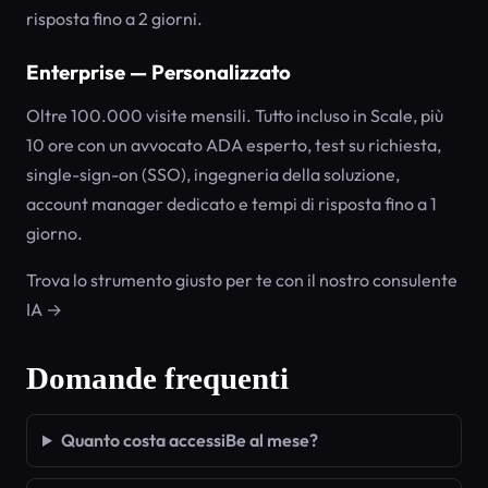
risposta fino a 2 giorni.
Enterprise — Personalizzato
Oltre 100.000 visite mensili. Tutto incluso in Scale, più
10 ore con un avvocato ADA esperto, test su richiesta,
single-sign-on (SSO), ingegneria della soluzione,
account manager dedicato e tempi di risposta fino a 1
giorno.
Trova lo strumento giusto per te con il nostro consulente
IA →
Domande frequenti
Quanto costa accessiBe al mese?