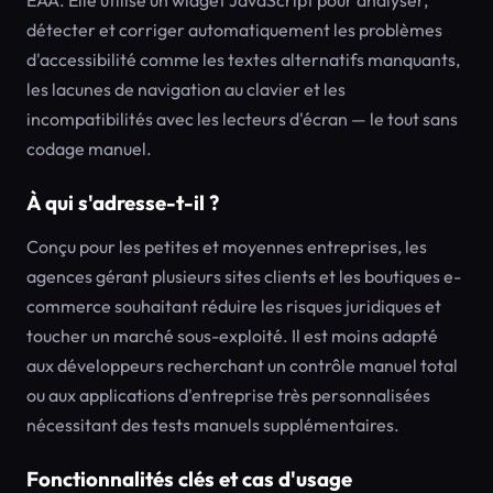
EAA. Elle utilise un widget JavaScript pour analyser,
détecter et corriger automatiquement les problèmes
d'accessibilité comme les textes alternatifs manquants,
les lacunes de navigation au clavier et les
incompatibilités avec les lecteurs d'écran — le tout sans
codage manuel.
À qui s'adresse-t-il ?
Conçu pour les petites et moyennes entreprises, les
agences gérant plusieurs sites clients et les boutiques e-
commerce souhaitant réduire les risques juridiques et
toucher un marché sous-exploité. Il est moins adapté
aux développeurs recherchant un contrôle manuel total
ou aux applications d'entreprise très personnalisées
nécessitant des tests manuels supplémentaires.
Fonctionnalités clés et cas d'usage