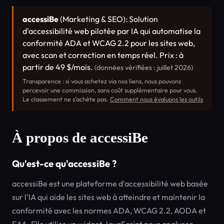
accessiBe
(Marketing & SEO): Solution
d'accessibilité web pilotée par IA qui automatise la
conformité ADA et WCAG 2.2 pour les sites web,
avec scan et correction en temps réel. Prix : à
partir de 49 $/mois.
(données vérifiées : juillet 2026)
Transparence : si vous achetez via nos liens, nous pouvons
percevoir une commission, sans coût supplémentaire pour vous.
Le classement ne s’achète pas.
Comment nous évaluons les outils
À propos de accessiBe
Qu'est-ce qu'accessiBe ?
accessiBe est une plateforme d'accessibilité web basée
sur l'IA qui aide les sites web à atteindre et maintenir la
conformité avec les normes ADA, WCAG 2.2, AODA et