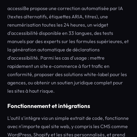
accessiBe propose une correction automatisée par IA
(textes alternatifs, étiquettes ARIA, titres), une
renumérisation toutes les 24 heures, un widget
d'accessibilité disponible en 33 langues, des tests
manuels par des experts sur les formules supérieures, et
la génération automatique de déclarations
d'accessibilité. Parmi les cas d'usage : mettre
rapidement un site e-commerce à fort trafic en
conformité, proposer des solutions white-label pour les
agences, ou obtenir un soutien juridique complet pour
les sites à haut risque.
Fonctionnement et intégrations
L'outil s'intègre via un simple extrait de code, fonctionne
avec n'importe quel site web, y compris les CMS comme
WordPress, Shopify et les sites personnalisés, et prend