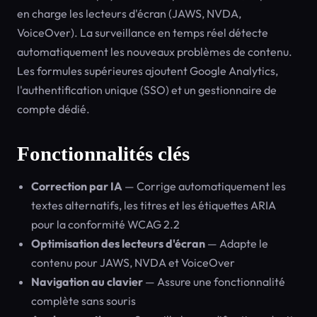
en charge les lecteurs d'écran (JAWS, NVDA,
VoiceOver). La surveillance en temps réel détecte
automatiquement les nouveaux problèmes de contenu.
Les formules supérieures ajoutent Google Analytics,
l'authentification unique (SSO) et un gestionnaire de
compte dédié.
Fonctionnalités clés
Correction par IA
— Corrige automatiquement les
textes alternatifs, les titres et les étiquettes ARIA
pour la conformité WCAG 2.2
Optimisation des lecteurs d'écran
— Adapte le
contenu pour JAWS, NVDA et VoiceOver
Navigation au clavier
— Assure une fonctionnalité
complète sans souris