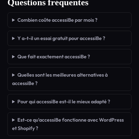
Questions fréquentes
Combien coûte accessiBe par mois ?
Y a-t-il un essai gratuit pour accessiBe ?
Que fait exactement accessiBe ?
Quelles sont les meilleures alternatives à
accessiBe ?
Pour qui accessiBe est-il le mieux adapté ?
Est-ce qu'accessiBe fonctionne avec WordPress
et Shopify ?