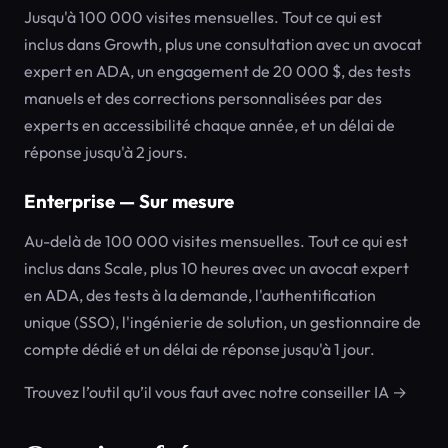
Jusqu'à 100 000 visites mensuelles. Tout ce qui est
inclus dans Growth, plus une consultation avec un avocat
expert en ADA, un engagement de 20 000 $, des tests
manuels et des corrections personnalisées par des
experts en accessibilité chaque année, et un délai de
réponse jusqu'à 2 jours.
Enterprise — Sur mesure
Au-delà de 100 000 visites mensuelles. Tout ce qui est
inclus dans Scale, plus 10 heures avec un avocat expert
en ADA, des tests à la demande, l'authentification
unique (SSO), l'ingénierie de solution, un gestionnaire de
compte dédié et un délai de réponse jusqu'à 1 jour.
Trouvez l’outil qu’il vous faut avec notre conseiller IA →