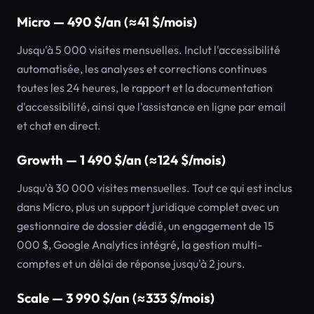
Micro — 490 $/an (≈41 $/mois)
Jusqu'à 5 000 visites mensuelles. Inclut l'accessibilité
automatisée, les analyses et corrections continues
toutes les 24 heures, le rapport et la documentation
d'accessibilité, ainsi que l'assistance en ligne par email
et chat en direct.
Growth — 1 490 $/an (≈124 $/mois)
Jusqu'à 30 000 visites mensuelles. Tout ce qui est inclus
dans Micro, plus un support juridique complet avec un
gestionnaire de dossier dédié, un engagement de 15
000 $, Google Analytics intégré, la gestion multi-
comptes et un délai de réponse jusqu'à 2 jours.
Scale — 3 990 $/an (≈333 $/mois)