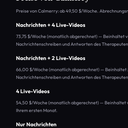
Preise von Calmerry: ab 49,50 $/Woche. Abrechnungsm
Nachrichten + 4 Live-Videos
73,75 $/Woche (monatlich abgerechnet) — Beinhaltet v
Nachrichtenschreiben und Antworten des Therapeuten 
Nachrichten + 2 Live-Videos
66,00 $/Woche (monatlich abgerechnet) — Beinhaltet 
Nachrichtenschreiben und Antworten des Therapeuten 
4 Live-Videos
54,50 $/Woche (monatlich abgerechnet) — Beinhaltet v
Ihrem ersten Monat.
Nur Nachrichten