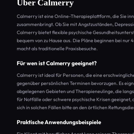
Über Calmerry
Calmerry ist eine Online-Therapieplattform, die Sie i
zusammenbringt. Ob Sie mit Angstzuständen, Depressi
Calmerry bietet flexible psychische Gesundheitsunters
bequem von zu Hause aus. Die Pläne beginnen bei nur 
macht als traditionelle Praxisbesuche.
Für wen ist Calmerry geeignet?
Calmerry ist ideal für Personen, die eine erschwingli
gegenüber persönlichen Terminen bevorzugen. Es eignet
abgelegenen Gebieten und Therapieneulinge, die langs
für Notfälle oder schwere psychische Krisen geeignet, 
sich in solchen Fällen bitte an den örtlichen Rettungsdie
Praktische Anwendungsbeispiele