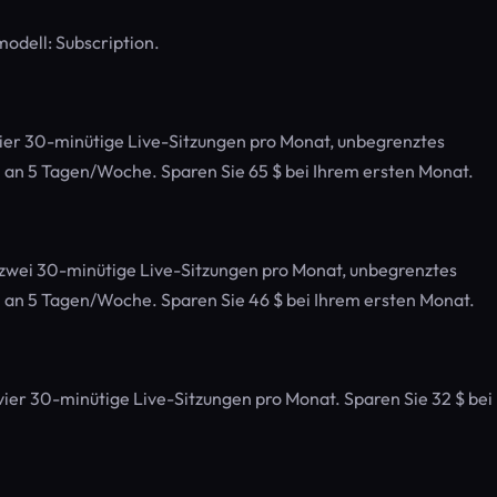
odell: Subscription.
ier 30-minütige Live-Sitzungen pro Monat, unbegrenztes
an 5 Tagen/Woche. Sparen Sie 65 $ bei Ihrem ersten Monat.
zwei 30-minütige Live-Sitzungen pro Monat, unbegrenztes
an 5 Tagen/Woche. Sparen Sie 46 $ bei Ihrem ersten Monat.
ier 30-minütige Live-Sitzungen pro Monat. Sparen Sie 32 $ bei