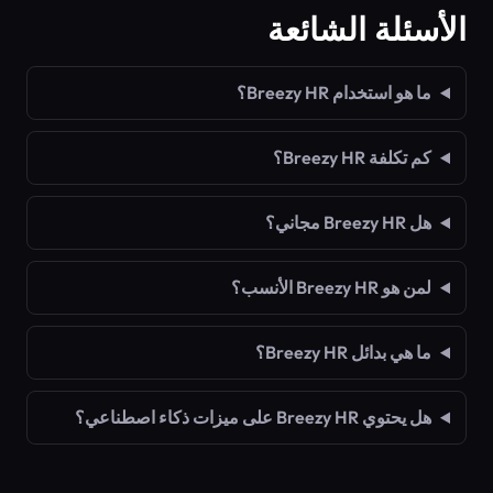
الأسئلة الشائعة
ما هو استخدام Breezy HR؟
كم تكلفة Breezy HR؟
هل Breezy HR مجاني؟
لمن هو Breezy HR الأنسب؟
ما هي بدائل Breezy HR؟
هل يحتوي Breezy HR على ميزات ذكاء اصطناعي؟