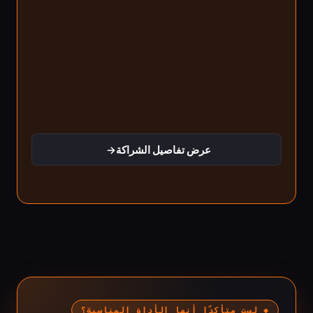
عرض تفاصيل الشراكة
→
◆ لست متأكدًا أنها الأداة المناسبة؟