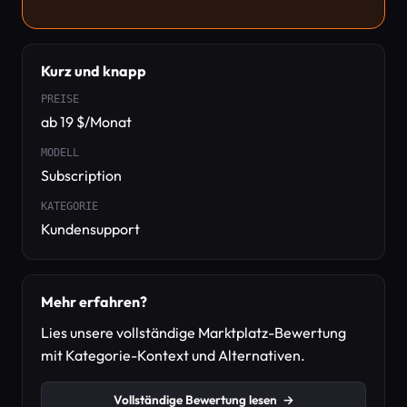
Kurz und knapp
PREISE
ab 19 $/Monat
MODELL
Subscription
KATEGORIE
Kundensupport
Mehr erfahren?
Lies unsere vollständige Marktplatz-Bewertung
mit Kategorie-Kontext und Alternativen.
Vollständige Bewertung lesen
→