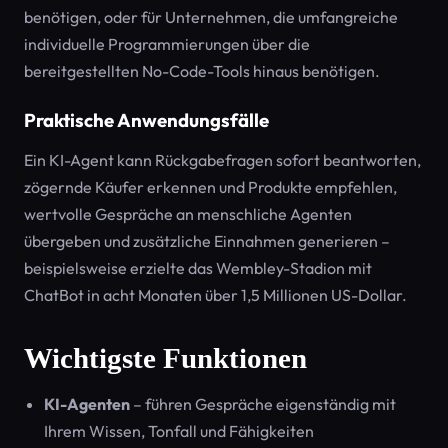
benötigen, oder für Unternehmen, die umfangreiche
individuelle Programmierungen über die
bereitgestellten No-Code-Tools hinaus benötigen.
Praktische Anwendungsfälle
Ein KI-Agent kann Rückgabefragen sofort beantworten,
zögernde Käufer erkennen und Produkte empfehlen,
wertvolle Gespräche an menschliche Agenten
übergeben und zusätzliche Einnahmen generieren –
beispielsweise erzielte das Wembley-Stadion mit
ChatBot in acht Monaten über 1,5 Millionen US-Dollar.
Wichtigste Funktionen
KI-Agenten
– führen Gespräche eigenständig mit
Ihrem Wissen, Tonfall und Fähigkeiten