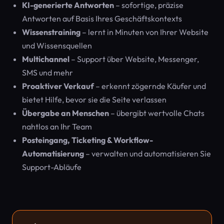
KI-generierte Antworten
– sofortige, präzise
Antworten auf Basis Ihres Geschäftskontexts
Wissenstraining
– lernt in Minuten von Ihrer Website
und Wissensquellen
Multichannel
– Support über Website, Messenger,
SMS und mehr
Proaktiver Verkauf
– erkennt zögernde Käufer und
bietet Hilfe, bevor sie die Seite verlassen
Übergabe an Menschen
– übergibt wertvolle Chats
nahtlos an Ihr Team
Posteingang, Ticketing & Workflow-
Automatisierung
– verwalten und automatisieren Sie
Support-Abläufe