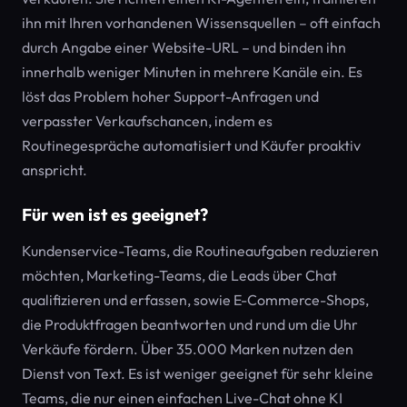
ihn mit Ihren vorhandenen Wissensquellen – oft einfach
durch Angabe einer Website-URL – und binden ihn
innerhalb weniger Minuten in mehrere Kanäle ein. Es
löst das Problem hoher Support-Anfragen und
verpasster Verkaufschancen, indem es
Routinegespräche automatisiert und Käufer proaktiv
anspricht.
Für wen ist es geeignet?
Kundenservice-Teams, die Routineaufgaben reduzieren
möchten, Marketing-Teams, die Leads über Chat
qualifizieren und erfassen, sowie E-Commerce-Shops,
die Produktfragen beantworten und rund um die Uhr
Verkäufe fördern. Über 35.000 Marken nutzen den
Dienst von Text. Es ist weniger geeignet für sehr kleine
Teams, die nur einen einfachen Live-Chat ohne KI