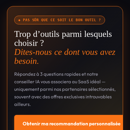
◆ PAS SÛR QUE CE SOIT LE BON OUTIL ?
Trop d’outils parmi lesquels
choisir ?
Dites-nous ce dont vous avez
besoin.
Répondez à 3 questions rapides et notre
conseiller IA vous associera au SaaS idéal —
uniquement parmi nos partenaires sélectionnés,
souvent avec des offres exclusives introuvables
ailleurs.
Obtenir ma recommandation personnalisée
→