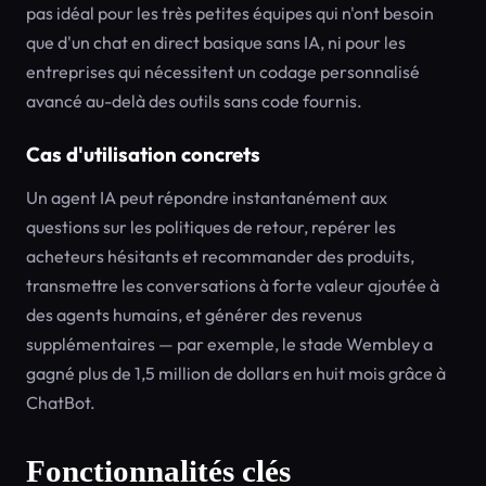
pas idéal pour les très petites équipes qui n'ont besoin
que d'un chat en direct basique sans IA, ni pour les
entreprises qui nécessitent un codage personnalisé
avancé au-delà des outils sans code fournis.
Cas d'utilisation concrets
Un agent IA peut répondre instantanément aux
questions sur les politiques de retour, repérer les
acheteurs hésitants et recommander des produits,
transmettre les conversations à forte valeur ajoutée à
des agents humains, et générer des revenus
supplémentaires — par exemple, le stade Wembley a
gagné plus de 1,5 million de dollars en huit mois grâce à
ChatBot.
Fonctionnalités clés