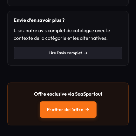
Envie d’en savoir plus ?
Lisez notre avis complet du catalogue avec le
contexte de la catégorie et les alternatives.
Lire l’avis complet
→
Offre exclusive via SaaSpartout
Profiter de l’offre
→