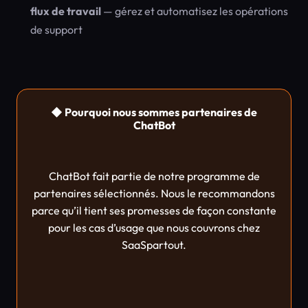
flux de travail
— gérez et automatisez les opérations
de support
◆ Pourquoi nous sommes partenaires de
ChatBot
ChatBot fait partie de notre programme de
partenaires sélectionnés. Nous le recommandons
parce qu’il tient ses promesses de façon constante
pour les cas d’usage que nous couvrons chez
SaaSpartout.