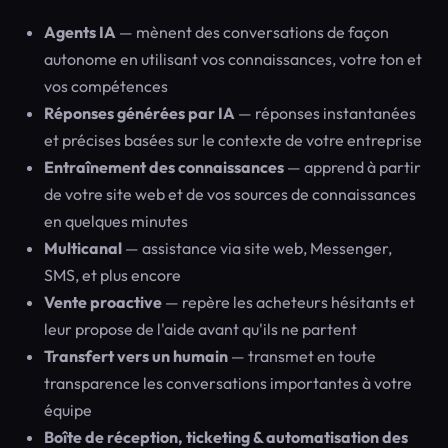
Agents IA
— mènent des conversations de façon
autonome en utilisant vos connaissances, votre ton et
vos compétences
Réponses générées par IA
— réponses instantanées
et précises basées sur le contexte de votre entreprise
Entraînement des connaissances
— apprend à partir
de votre site web et de vos sources de connaissances
en quelques minutes
Multicanal
— assistance via site web, Messenger,
SMS, et plus encore
Vente proactive
— repère les acheteurs hésitants et
leur propose de l'aide avant qu'ils ne partent
Transfert vers un humain
— transmet en toute
transparence les conversations importantes à votre
équipe
Boîte de réception, ticketing & automatisation des