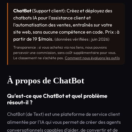
ChatBot
(Support client): Créez et déployez des
chatbots IA pour l'assistance client et
l'automatisation des ventes, entraînés sur votre
site web, sans aucune compétence en code. Prix : à
partir de 19 $/mois.
(données vérifiées : juin 2026)
Transparence : si vous achetez via nos liens, nous pouvons
percevoir une commission, sans coût supplémentaire pour vous.
Le classement ne s’achète pas.
Comment nous évaluons les outils
À propos de ChatBot
Qu'est-ce que ChatBot et quel problème
résout-il ?
ChatBot (de Text) est une plateforme de service client
alimentée par l'IA qui vous permet de créer des agents
conversationnels capables d'aider, de convertir et de