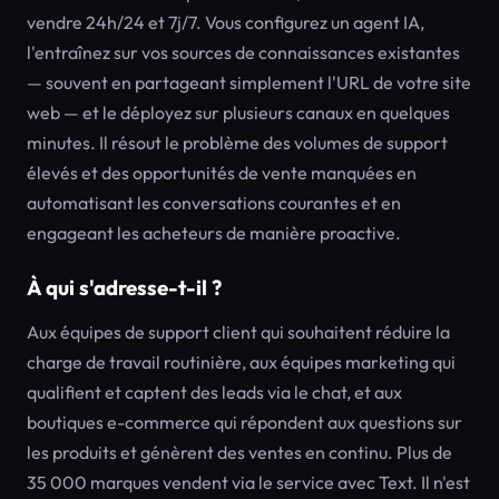
vendre 24h/24 et 7j/7. Vous configurez un agent IA,
l'entraînez sur vos sources de connaissances existantes
— souvent en partageant simplement l'URL de votre site
web — et le déployez sur plusieurs canaux en quelques
minutes. Il résout le problème des volumes de support
élevés et des opportunités de vente manquées en
automatisant les conversations courantes et en
engageant les acheteurs de manière proactive.
À qui s'adresse-t-il ?
Aux équipes de support client qui souhaitent réduire la
charge de travail routinière, aux équipes marketing qui
qualifient et captent des leads via le chat, et aux
boutiques e-commerce qui répondent aux questions sur
les produits et génèrent des ventes en continu. Plus de
35 000 marques vendent via le service avec Text. Il n'est