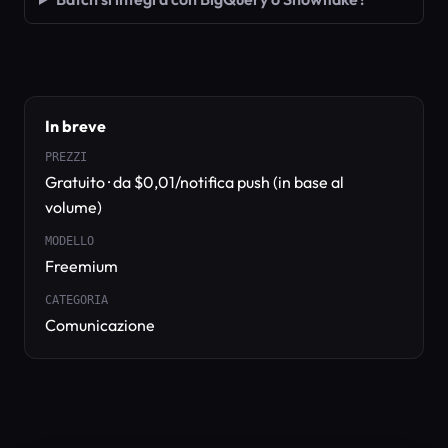
In breve
PREZZI
Gratuito · da $0,01/notifica push (in base al
volume)
MODELLO
Freemium
CATEGORIA
Comunicazione