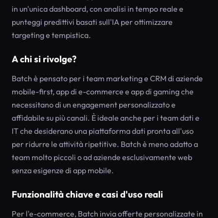
in un'unica dashboard, con analisi in tempo reale e
punteggi predittivi basati sull'IA per ottimizzare
targeting e tempistica.
A chi si rivolge?
Batch è pensato per i team marketing e CRM di aziende
mobile-first, app di e-commerce e app di gaming che
necessitano di un engagement personalizzato e
affidabile su più canali. È ideale anche per i team dati e
IT che desiderano una piattaforma dati pronta all'uso
per ridurre le attività ripetitive. Batch è meno adatto a
team molto piccoli o ad aziende esclusivamente web
senza esigenze di app mobile.
Funzionalità chiave e casi d'uso reali
Per l'e-commerce, Batch invia offerte personalizzate in